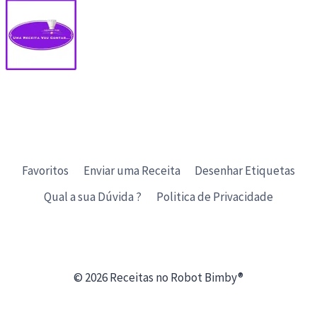
Favoritos
Enviar uma Receita
Desenhar Etiquetas
Qual a sua Dúvida ?
Politica de Privacidade
© 2026 Receitas no Robot Bimby®