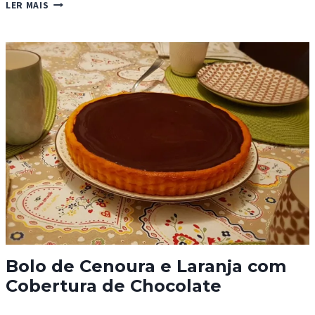
BOLO
LER MAIS
MOJITO
Bolo de Cenoura e Laranja com
Cobertura de Chocolate
BOLO