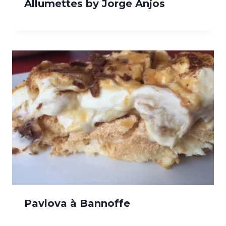
Allumettes by Jorge Anjos
Pavlova à Bannoffe