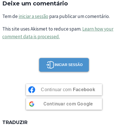
Deixe um comentário
Tem de
iniciar a sessão
para publicar um comentário.
This site uses Akismet to reduce spam.
Learn how your
comment data is processed.
INICIAR SESSÃO
Continuar com
Facebook
Continuar com
Google
TRADUZIR