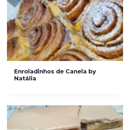
Enroladinhos de Canela by
Natália