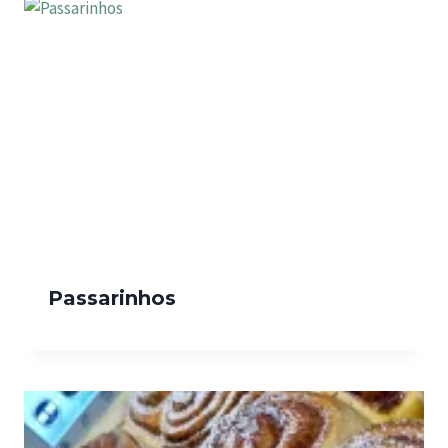
Passarinhos