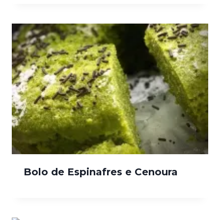
Bolo de Espinafres e Cenoura