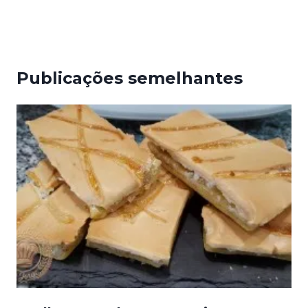
Publicações semelhantes