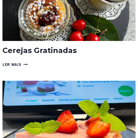
Cerejas Gratinadas
CEREJAS
LER MAIS
GRATINADAS