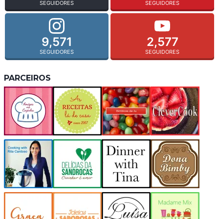
SEGUIDORES
SEGUIDORES
9,571
2,577
SEGUIDORES
SEGUIDORES
PARCEIROS