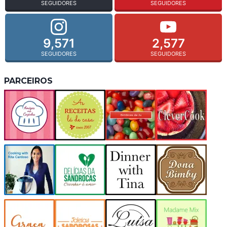
SEGUIDORES
SEGUIDORES
9,571
2,577
SEGUIDORES
SEGUIDORES
PARCEIROS