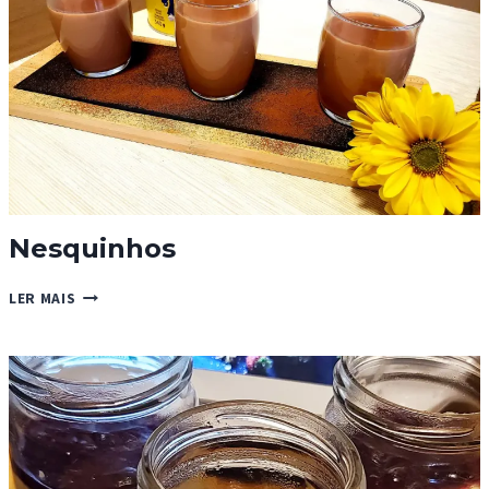
Nesquinhos
NESQUINHOS
LER MAIS