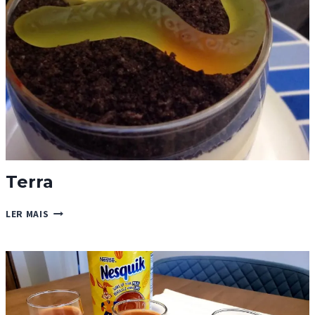
Terra
TERRA
LER MAIS