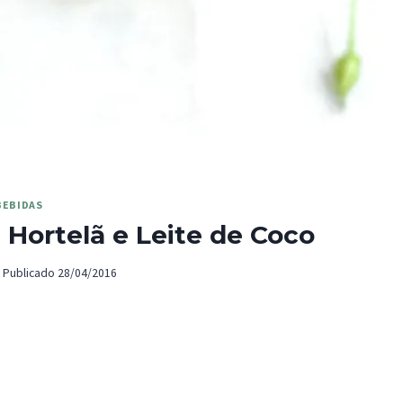
BEBIDAS
Hortelã e Leite de Coco
Publicado
28/04/2016