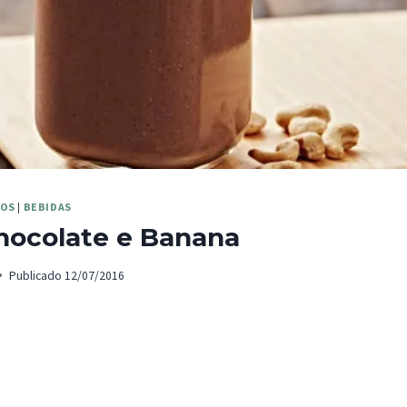
DOS
|
BEBIDAS
hocolate e Banana
Publicado
12/07/2016