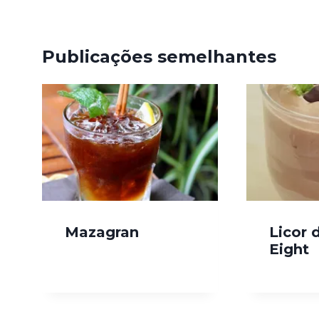
Publicações semelhantes
Mazagran
Licor 
Eight