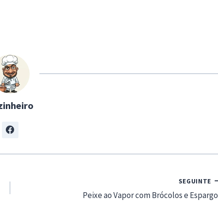
zinheiro
SEGUINTE
Peixe ao Vapor com Brócolos e Espargo