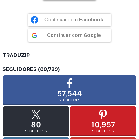
Continuar com
Facebook
Continuar com
Google
TRADUZIR
SEGUIDORES (80,729)
57,544
SEGUIDORES
80
10,957
SEGUIDORES
SEGUIDORES