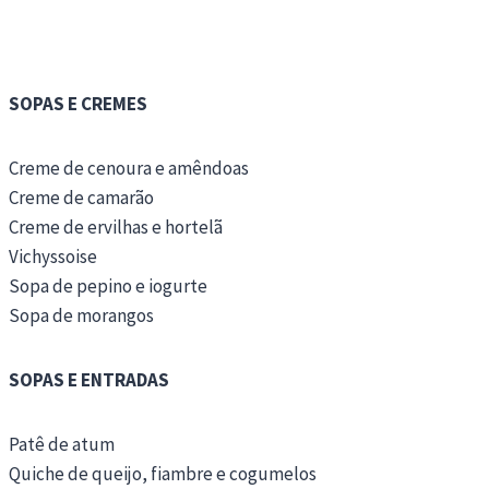
SOPAS E CREMES
Creme de cenoura e amêndoas
Creme de camarão
Creme de ervilhas e hortelã
Vichyssoise
Sopa de pepino e iogurte
Sopa de morangos
SOPAS E ENTRADAS
Patê de atum
Quiche de queijo, fiambre e cogumelos