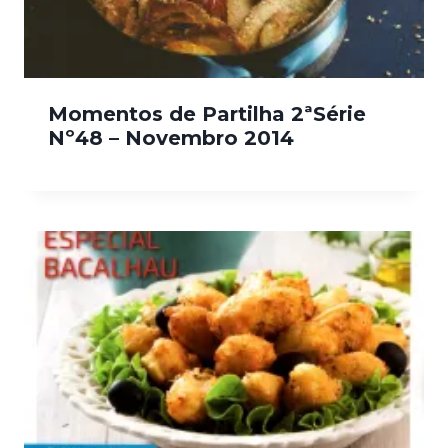
Momentos de Partilha 2ªSérie
Nº48 – Novembro 2014