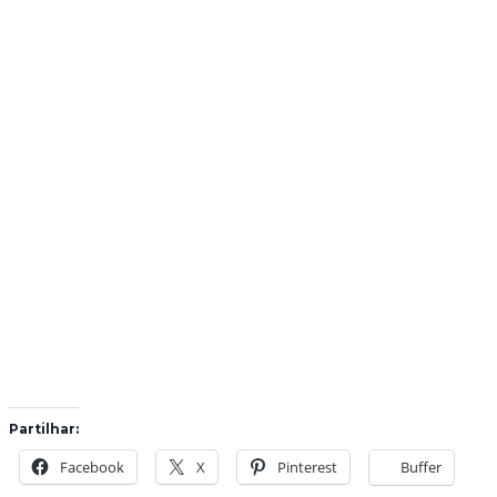
Partilhar:
Facebook
X
Pinterest
Buffer