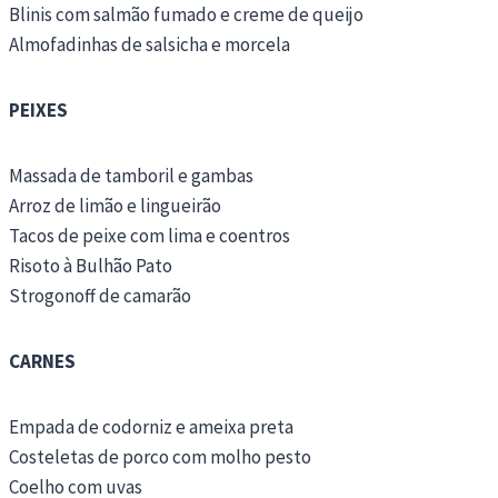
Blinis com salmão fumado e creme de queijo
Almofadinhas de salsicha e morcela
PEIXES
Massada de tamboril e gambas
Arroz de limão e lingueirão
Tacos de peixe com lima e coentros
Risoto à Bulhão Pato
Strogonoff de camarão
CARNES
Empada de codorniz e ameixa preta
Costeletas de porco com molho pesto
Coelho com uvas