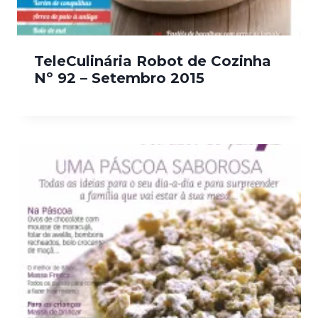
TeleCulinária Robot de Cozinha
Nº 92 – Setembro 2015