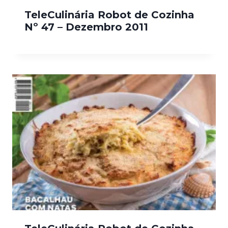
TeleCulinária Robot de Cozinha
Nº 47 – Dezembro 2011