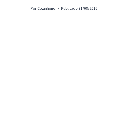
Por
Cozinheiro
Publicado
31/08/2016