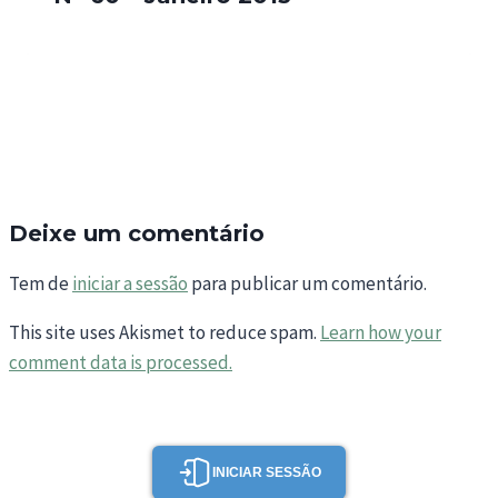
Deixe um comentário
Tem de
iniciar a sessão
para publicar um comentário.
This site uses Akismet to reduce spam.
Learn how your
comment data is processed.
INICIAR SESSÃO