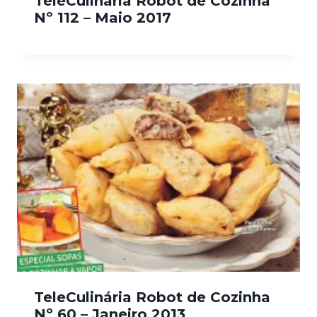
TeleCulinária Robot de Cozinha
Nº 112 – Maio 2017
TeleCulinária Robot de Cozinha
Nº 60 – Janeiro 2013