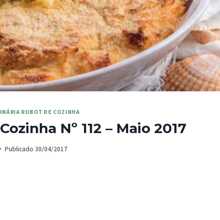
INÁRIA ROBOT DE COZINHA
Cozinha Nº 112 – Maio 2017
Publicado
30/04/2017