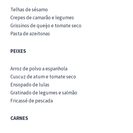
Telhas de sésamo
Crepes de camarão e legumes
Grissinos de queijo e tomate seco
Pasta de azeitonas
PEIXES
Arroz de polvo a espanhola
Cuscuz de atum e tomate seco
Ensopado de lulas
Gratinado de legumes e salmão
Fricassé de pescada
CARNES