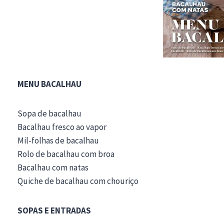
MENU BACALHAU
Sopa de bacalhau
Bacalhau fresco ao vapor
Mil-folhas de bacalhau
Rolo de bacalhau com broa
Bacalhau com natas
Quiche de bacalhau com chouriço
SOPAS E ENTRADAS