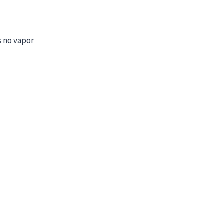
 no vapor