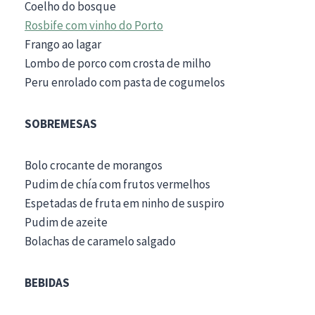
Coelho do bosque
Rosbife com vinho do Porto
Frango ao lagar
Lombo de porco com crosta de milho
Peru enrolado com pasta de cogumelos
SOBREMESAS
Bolo crocante de morangos
Pudim de chía com frutos vermelhos
Espetadas de fruta em ninho de suspiro
Pudim de azeite
Bolachas de caramelo salgado
BEBIDAS