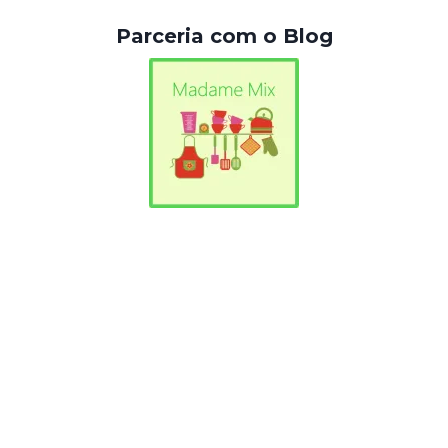
Parceria com o Blog