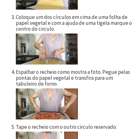
Coloque um dos círculos em cima de uma folha de
papel vegetal e com a ajuda de uma tigela marque o
centro do circulo.
Espalhar o recheio como mostra a foto. Pegue pelas
pontas do papel vegetal e transfira para um
tabuleiro de forno.
Tape o recheio com o outro circulo reservado.