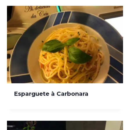
Esparguete à Carbonara