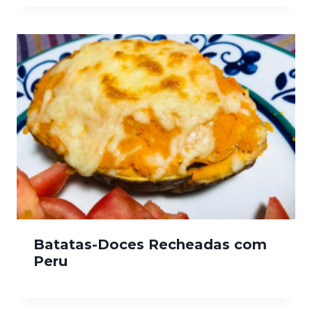
Batatas-Doces Recheadas com
Peru