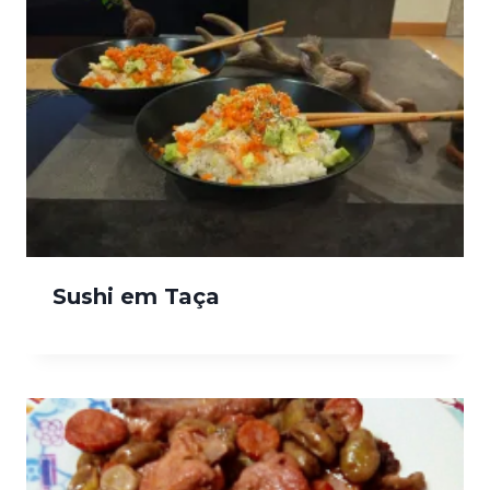
Sushi em Taça