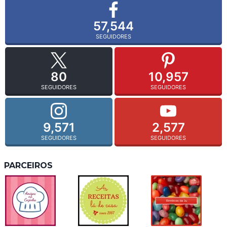
57,544
SEGUIDORES
80
10,957
SEGUIDORES
SEGUIDORES
9,571
2,577
SEGUIDORES
SEGUIDORES
PARCEIROS