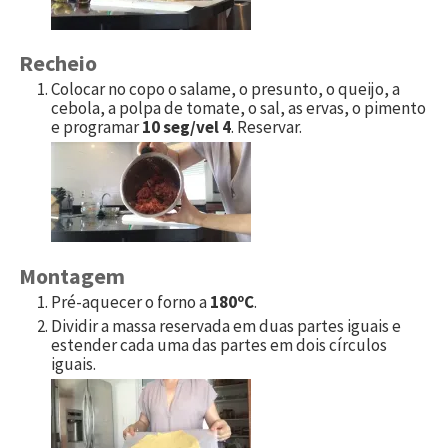
Recheio
Colocar no copo o salame, o presunto, o queijo, a
cebola, a polpa de tomate, o sal, as ervas, o pimento
e programar
10 seg/vel 4
. Reservar.
Montagem
Pré-aquecer o forno a
180ºC
.
Dividir a massa reservada em duas partes iguais e
estender cada uma das partes em dois círculos
iguais.