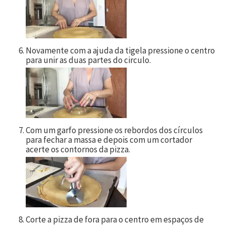
Novamente com a ajuda da tigela pressione o centro
para unir as duas partes do circulo.
Com um garfo pressione os rebordos dos círculos
para fechar a massa e depois com um cortador
acerte os contornos da pizza.
Corte a pizza de fora para o centro em espaços de