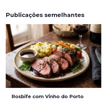
Publicações semelhantes
Rosbife com Vinho do Porto