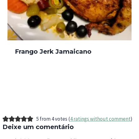
Frango Jerk Jamaicano
5 from 4 votes (
4 ratings without comment
)
Deixe um comentário