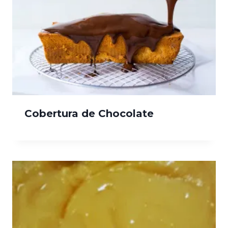
Cobertura de Chocolate