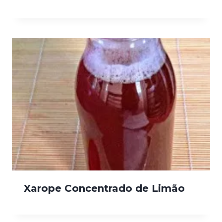
Xarope Concentrado de Limão