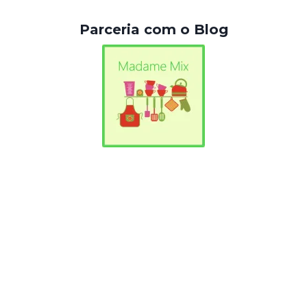
Parceria com o Blog