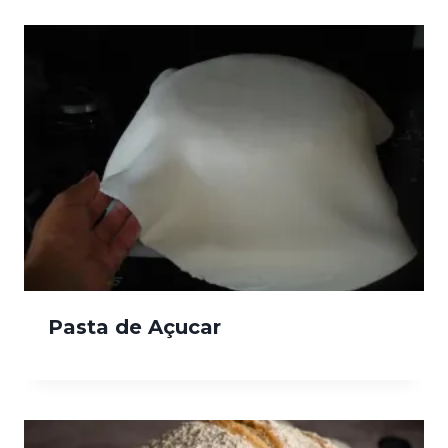
Pasta de Açucar