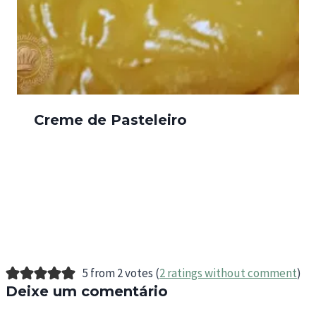
Creme de Pasteleiro
5 from 2 votes (
2 ratings without comment
)
Deixe um comentário