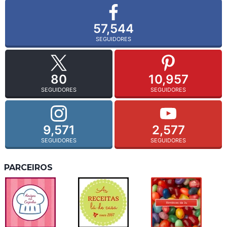
57,544
SEGUIDORES
80
10,957
SEGUIDORES
SEGUIDORES
9,571
2,577
SEGUIDORES
SEGUIDORES
PARCEIROS