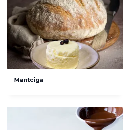
Manteiga