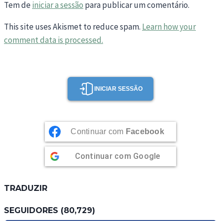
Tem de
iniciar a sessão
para publicar um comentário.
This site uses Akismet to reduce spam.
Learn how your
comment data is processed.
INICIAR SESSÃO
Continuar com
Facebook
Continuar com
Google
TRADUZIR
SEGUIDORES (80,729)