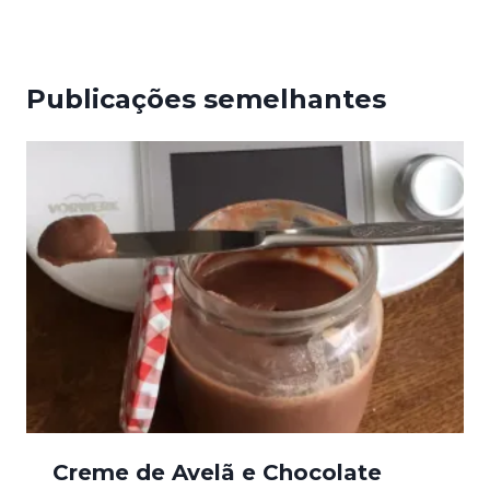
Publicações semelhantes
Creme de Avelã e Chocolate