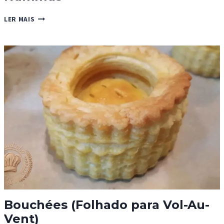
HUMMUS
LER MAIS
Bouchées (Folhado para Vol-Au-
Vent)