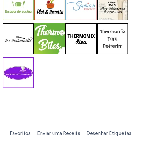
Favoritos
Enviar uma Receita
Desenhar Etiquetas