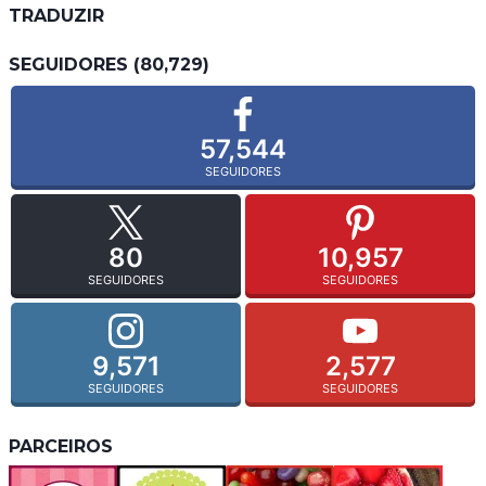
TRADUZIR
SEGUIDORES (80,729)
57,544
SEGUIDORES
80
10,957
SEGUIDORES
SEGUIDORES
9,571
2,577
SEGUIDORES
SEGUIDORES
PARCEIROS