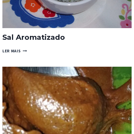
Sal Aromatizado
SAL
LER MAIS
AROMATIZADO