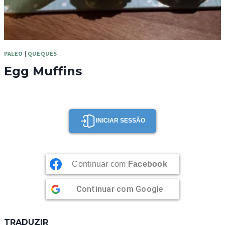
PALEO
|
QUEQUES
Egg Muffins
INICIAR SESSÃO
Continuar com
Facebook
Continuar com
Google
TRADUZIR