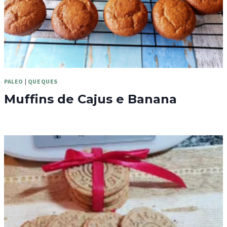
PALEO
|
QUEQUES
Muffins de Cajus e Banana