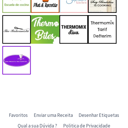
Favoritos
Enviar uma Receita
Desenhar Etiquetas
Qual a sua Dúvida ?
Politica de Privacidade