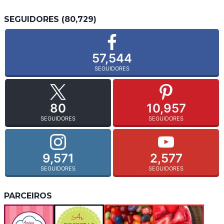
SEGUIDORES (80,729)
57,544
SEGUIDORES
80
10,957
SEGUIDORES
SEGUIDORES
9,571
2,577
SEGUIDORES
SEGUIDORES
PARCEIROS