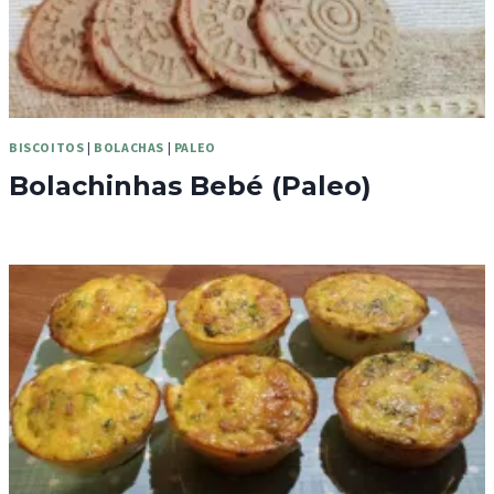
BISCOITOS
|
BOLACHAS
|
PALEO
Bolachinhas Bebé (Paleo)