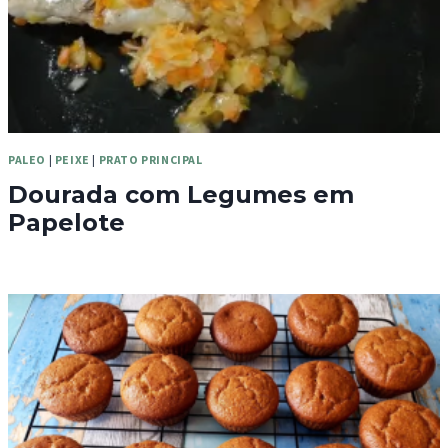
PALEO
|
PEIXE
|
PRATO PRINCIPAL
Dourada com Legumes em
Papelote