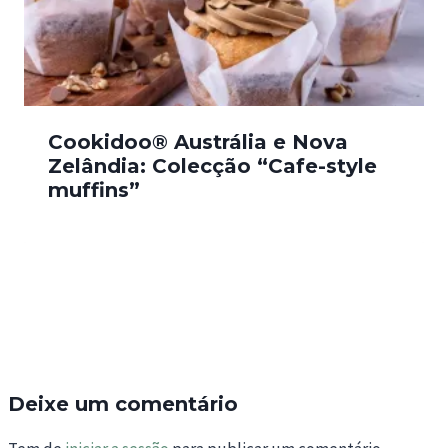
Cookidoo® Austrália e Nova
Zelândia: Colecção “Cafe-style
muffins”
Deixe um comentário