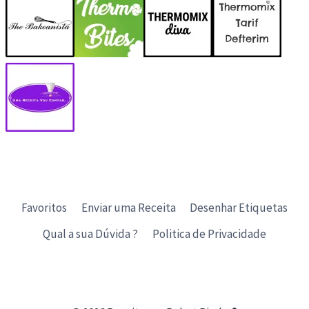
Favoritos
Enviar uma Receita
Desenhar Etiquetas
Qual a sua Dúvida ?
Politica de Privacidade