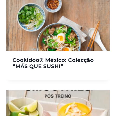
Cookidoo® México: Colecção
“MÁS QUE SUSHI”