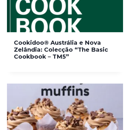
Cookidoo® Austrália e Nova
Zelândia: Colecção “The Basic
Cookbook – TM5”