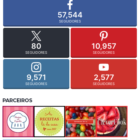
57,544
SEGUIDORES
80
10,957
SEGUIDORES
SEGUIDORES
9,571
2,577
SEGUIDORES
SEGUIDORES
PARCEIROS