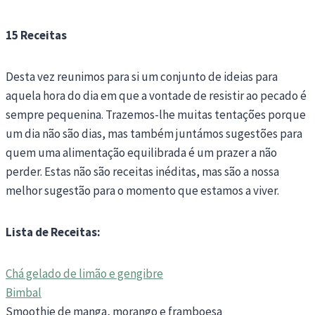
15 Receitas
Desta vez reunimos para si um conjunto de ideias para
aquela hora do dia em que a vontade de resistir ao pecado é
sempre pequenina. Trazemos-lhe muitas tentações porque
um dia não são dias, mas também juntámos sugestões para
quem uma alimentação equilibrada é um prazer a não
perder. Estas não são receitas inéditas, mas são a nossa
melhor sugestão para o momento que estamos a viver.
Lista de Receitas:
Chá gelado de limão e gengibre
Bimbal
Smoothie de manga, morango e framboesa