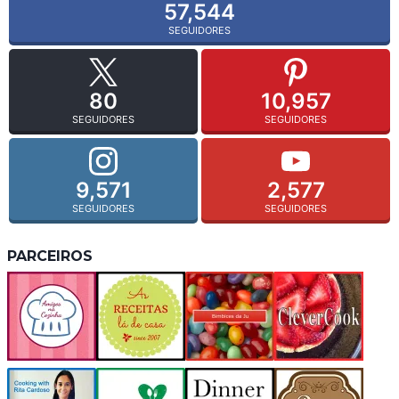
57,544
SEGUIDORES
80
10,957
SEGUIDORES
SEGUIDORES
9,571
2,577
SEGUIDORES
SEGUIDORES
PARCEIROS