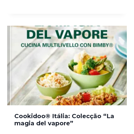
Cookidoo® Itália: Colecção “La
magia del vapore”