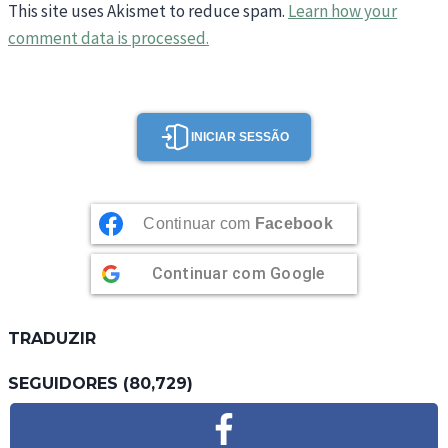
This site uses Akismet to reduce spam.
Learn how your
comment data is processed.
INICIAR SESSÃO
Continuar com
Facebook
Continuar com
Google
TRADUZIR
SEGUIDORES (80,729)