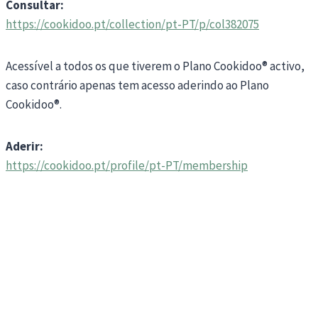
Consultar:
https://cookidoo.pt/collection/pt-PT/p/col382075
Acessível a todos os que tiverem o Plano Cookidoo® activo,
caso contrário apenas tem acesso aderindo ao Plano
Cookidoo®.
Aderir:
https://cookidoo.pt/profile/pt-PT/membership