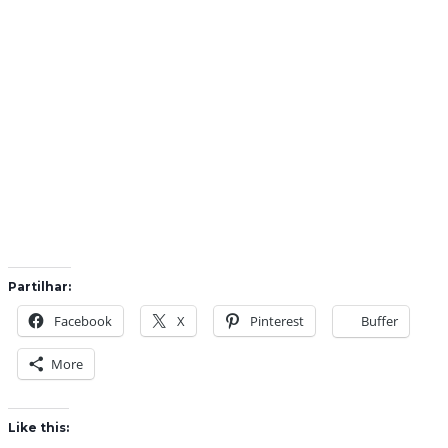
Partilhar:
Facebook
X
Pinterest
Buffer
More
Like this: