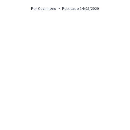
Por
Cozinheiro
Publicado
14/05/2020