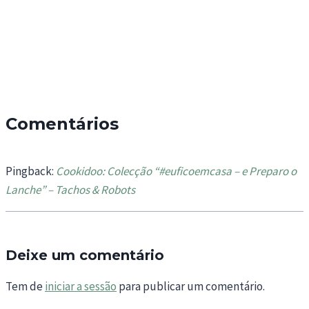
Comentários
Pingback:
Cookidoo: Colecção “#euficoemcasa – e Preparo o
Lanche” – Tachos & Robots
Deixe um comentário
Tem de
iniciar a sessão
para publicar um comentário.