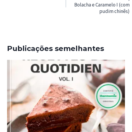
Bolacha e Caramelo I (com
artigos
pudim chinês)
Publicações semelhantes