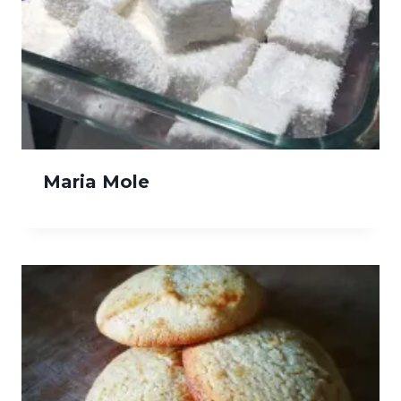
Maria Mole