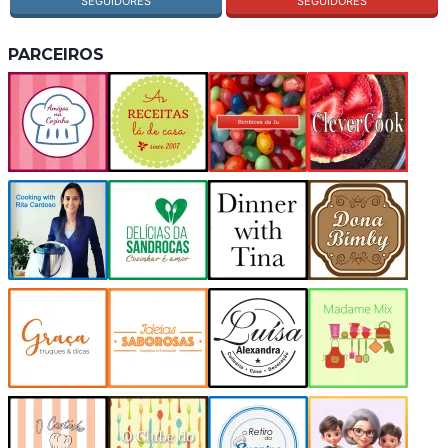
SEGUIDORES
SEGUIDORES
PARCEIROS