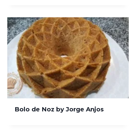
Bolo de Noz by Jorge Anjos