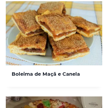
Boleima de Maçã e Canela