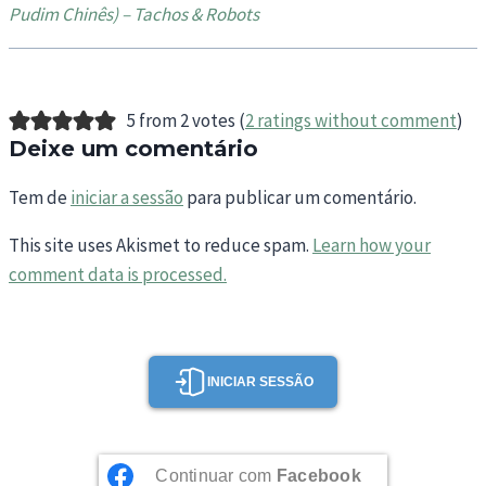
Pudim Chinês) – Tachos & Robots
5 from 2 votes (
2 ratings without comment
)
Deixe um comentário
Tem de
iniciar a sessão
para publicar um comentário.
This site uses Akismet to reduce spam.
Learn how your
comment data is processed.
INICIAR SESSÃO
Continuar com
Facebook