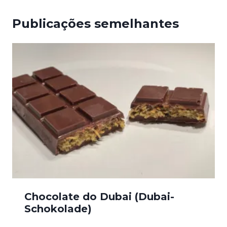
Publicações semelhantes
Chocolate do Dubai (Dubai-
Schokolade)