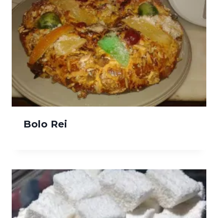
Bolo Rei