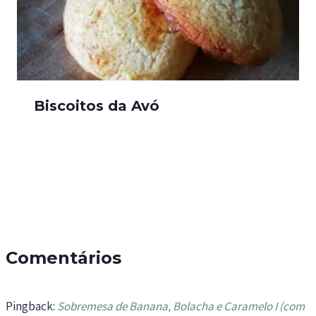
Biscoitos da Avó
Comentários
Pingback:
Sobremesa de Banana, Bolacha e Caramelo I (com