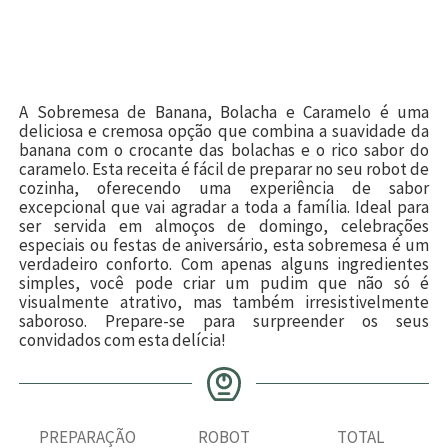
A Sobremesa de Banana, Bolacha e Caramelo é uma
deliciosa e cremosa opção que combina a suavidade da
banana com o crocante das bolachas e o rico sabor do
caramelo. Esta receita é fácil de preparar no seu robot de
cozinha, oferecendo uma experiência de sabor
excepcional que vai agradar a toda a família. Ideal para
ser servida em almoços de domingo, celebrações
especiais ou festas de aniversário, esta sobremesa é um
verdadeiro conforto. Com apenas alguns ingredientes
simples, você pode criar um pudim que não só é
visualmente atrativo, mas também irresistivelmente
saboroso. Prepare-se para surpreender os seus
convidados com esta delícia!
PREPARAÇÃO
ROBOT
TOTAL