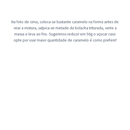
Na foto de cima, coloca-se bastante caramelo na forma antes de
virar a mistura, salpica-se metade da bolacha triturada, verte a
massa e leva ao frio. Sugerimos reduzir em 50g o açucar caso
opte por usar maior quantidade de caramelo é como preferir!