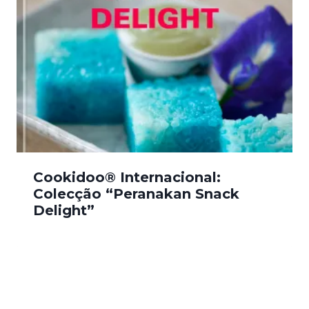
Cookidoo® Internacional:
Colecção “Peranakan Snack
Delight”