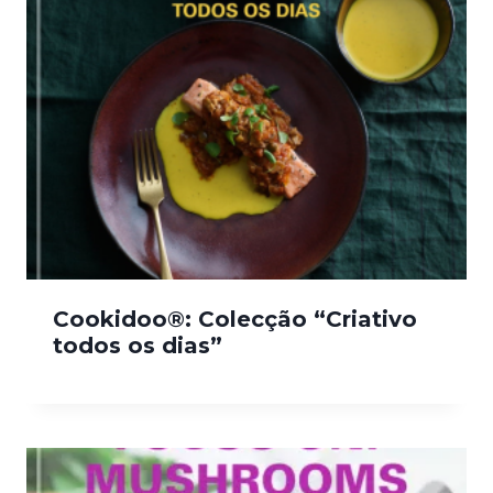
Cookidoo®: Colecção “Criativo
todos os dias”