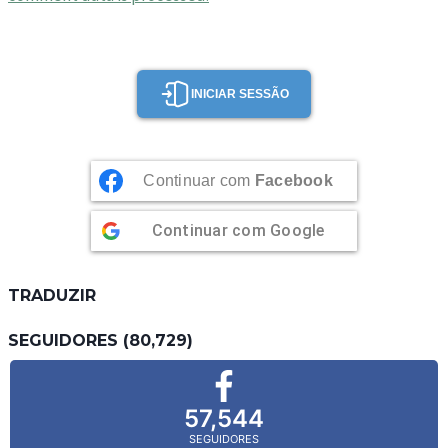
INICIAR SESSÃO
Continuar com
Facebook
Continuar com
Google
TRADUZIR
SEGUIDORES (80,729)
57,544
SEGUIDORES