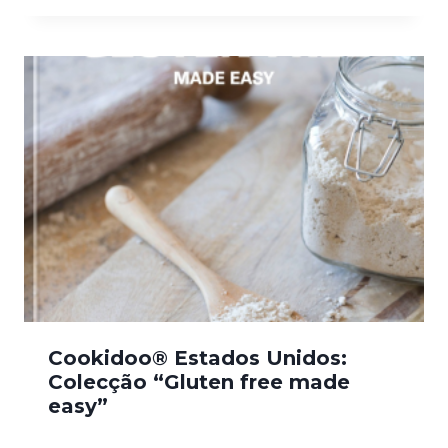
Cookidoo® Estados Unidos:
Colecção “Gluten free made
easy”