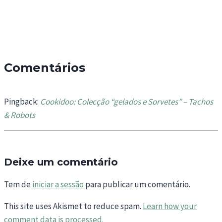
Comentários
Pingback:
Cookidoo: Colecção “gelados e Sorvetes” – Tachos
& Robots
Deixe um comentário
Tem de
iniciar a sessão
para publicar um comentário.
This site uses Akismet to reduce spam.
Learn how your
comment data is processed.