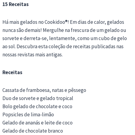
15 Receitas
Há mais gelados no Cookidoo®! Em dias de calor, gelados
nunca são demais! Mergulhe na frescura de um gelado ou
sorvete e derreta-se, lentamente, como um cubo de gelo
ao sol. Descubra esta coleção de receitas publicadas nas
nossas revistas mais antigas.
Receitas
Cassata de framboesa, natas e pêssego
Duo de sorvete e gelado tropical
Bolo gelado de chocolate e coco
Popsicles de lima-limão
Gelado de ananás e leite de coco
Gelado de chocolate branco