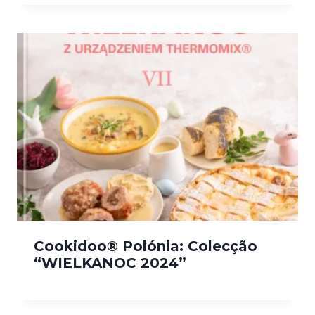
Cookidoo® Polónia: Colecção
“WIELKANOC 2024”