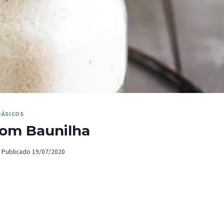
BÁSICOS
 com Baunilha
Publicado
19/07/2020