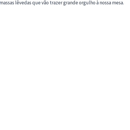
assas lêvedas que vão trazer grande orgulho à nossa mesa.