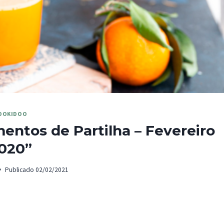
OOKIDOO
ntos de Partilha – Fevereiro
020”
Publicado
02/02/2021