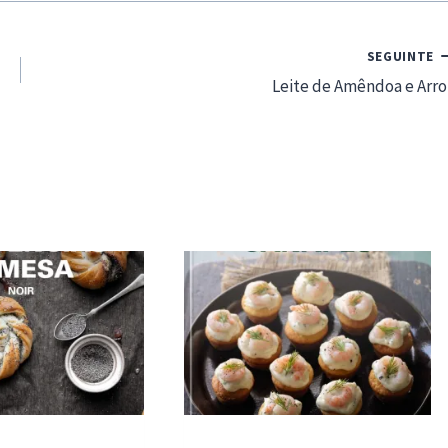
SEGUINTE
Leite de Amêndoa e Arro