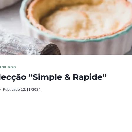
OOKIDOO
lecção “Simple & Rapide”
Publicado
12/11/2024