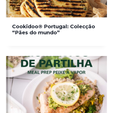
Cookidoo® Portugal: Colecção
“Pães do mundo”