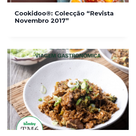
Cookidoo®: Colecção “Revista
Novembro 2017”