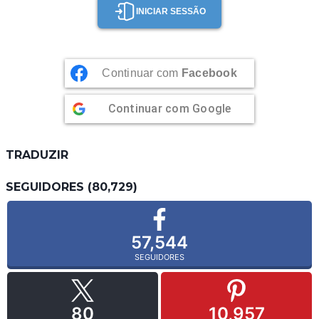
INICIAR SESSÃO
Continuar com
Facebook
Continuar com
Google
TRADUZIR
SEGUIDORES (80,729)
57,544
SEGUIDORES
80
10,957