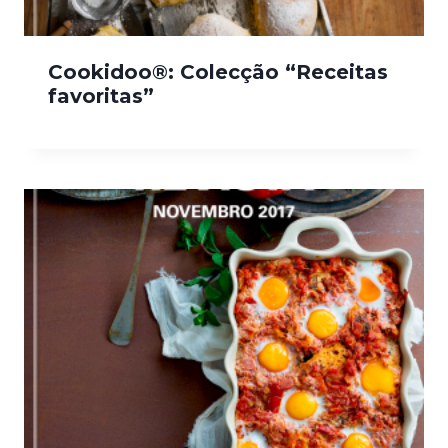
Cookidoo®: Colecção “Receitas
favoritas”