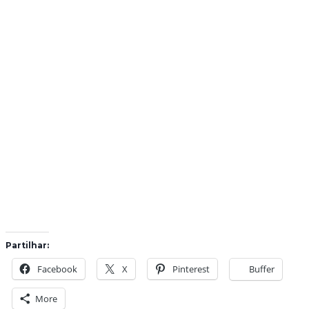
Partilhar:
Facebook
X
Pinterest
Buffer
More