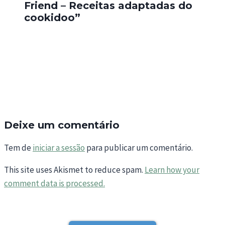
Friend – Receitas adaptadas do
cookidoo”
Deixe um comentário
Tem de
iniciar a sessão
para publicar um comentário.
This site uses Akismet to reduce spam.
Learn how your
comment data is processed.