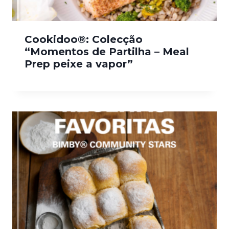
Cookidoo®: Colecção
“Momentos de Partilha – Meal
Prep peixe a vapor”