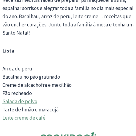
espalhar sorrisos e alegrar toda a família no dia mais especial
do ano. Bacalhau, arroz de peru, leite creme… receitas que
vão encher corações. Junte toda a família à mesa e tenha um
Santo Natal!
Lista
Arroz de peru
Bacalhau no pão gratinado
Creme de alcachofra e mexilhão
Pão recheado
Salada de polvo
Tarte de limão e maracujá
Leite creme de café
®