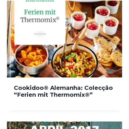
Cookidoo® Alemanha: Colecção
“Ferien mit Thermomix®”