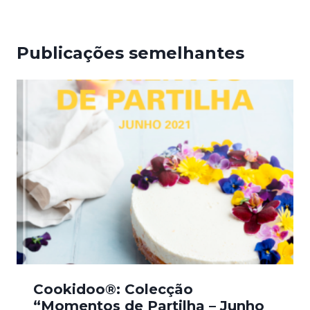
Publicações semelhantes
Cookidoo®: Colecção
“Momentos de Partilha – Junho