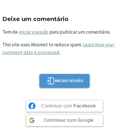
Deixe um comentário
Tem de
iniciar a sessão
para publicar um comentário.
This site uses Akismet to reduce spam.
Learn how your
comment data is processed.
INICIAR SESSÃO
Continuar com
Facebook
Continuar com
Google