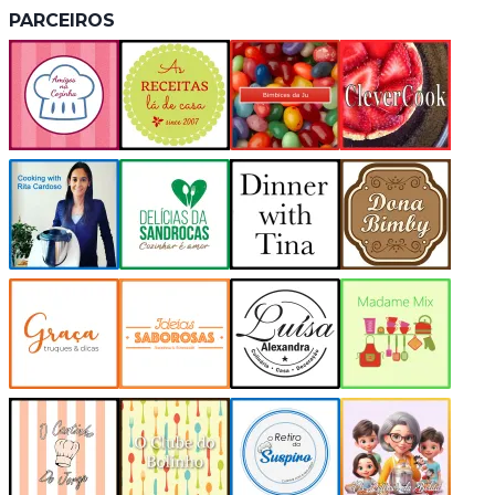
PARCEIROS