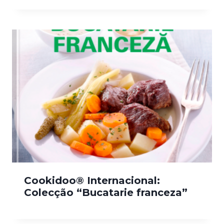
Cookidoo® Internacional:
Colecção “Bucatarie franceza”