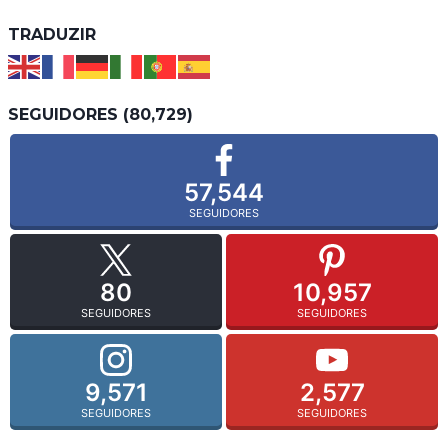
TRADUZIR
SEGUIDORES (80,729)
57,544
SEGUIDORES
80
10,957
SEGUIDORES
SEGUIDORES
9,571
2,577
SEGUIDORES
SEGUIDORES