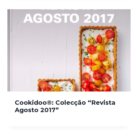
Cookidoo®: Colecção “Revista
Agosto 2017”