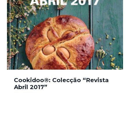
Cookidoo®: Colecção “Revista
Abril 2017”