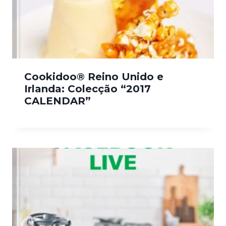
Cookidoo® Reino Unido e
Irlanda: Colecção “2017
CALENDAR”