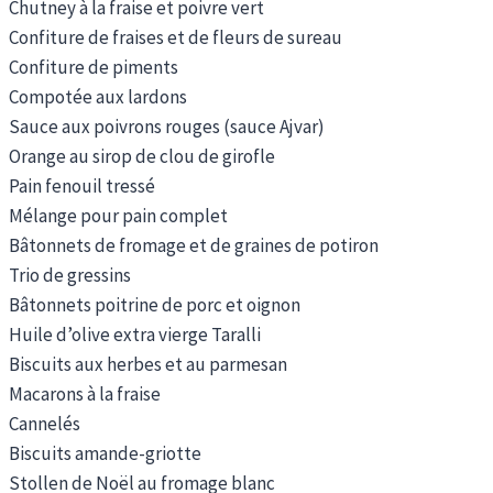
Chutney à la fraise et poivre vert
Confiture de fraises et de fleurs de sureau
Confiture de piments
Compotée aux lardons
Sauce aux poivrons rouges (sauce Ajvar)
Orange au sirop de clou de girofle
Pain fenouil tressé
Mélange pour pain complet
Bâtonnets de fromage et de graines de potiron
Trio de gressins
Bâtonnets poitrine de porc et oignon
Huile d’olive extra vierge Taralli
Biscuits aux herbes et au parmesan
Macarons à la fraise
Cannelés
Biscuits amande-griotte
Stollen de Noël au fromage blanc