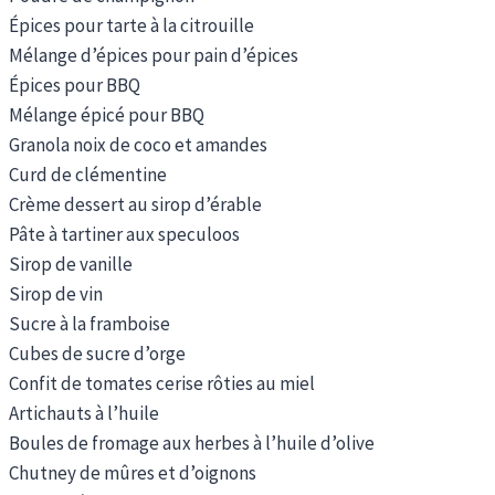
Épices pour tarte à la citrouille
Mélange d’épices pour pain d’épices
Épices pour BBQ
Mélange épicé pour BBQ
Granola noix de coco et amandes
Curd de clémentine
Crème dessert au sirop d’érable
Pâte à tartiner aux speculoos
Sirop de vanille
Sirop de vin
Sucre à la framboise
Cubes de sucre d’orge
Confit de tomates cerise rôties au miel
Artichauts à l’huile
Boules de fromage aux herbes à l’huile d’olive
Chutney de mûres et d’oignons