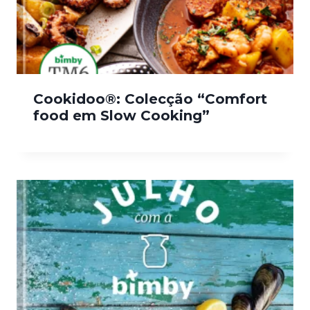
Cookidoo®: Colecção “Comfort
food em Slow Cooking”