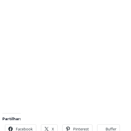
Partilhar:
Facebook
X
Pinterest
Buffer