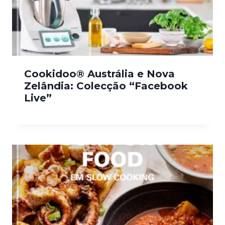
Cookidoo® Austrália e Nova
Zelândia: Colecção “Facebook
Live”