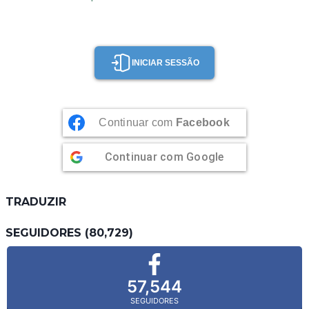
INICIAR SESSÃO
Continuar com
Facebook
Continuar com
Google
TRADUZIR
SEGUIDORES (80,729)
57,544
SEGUIDORES