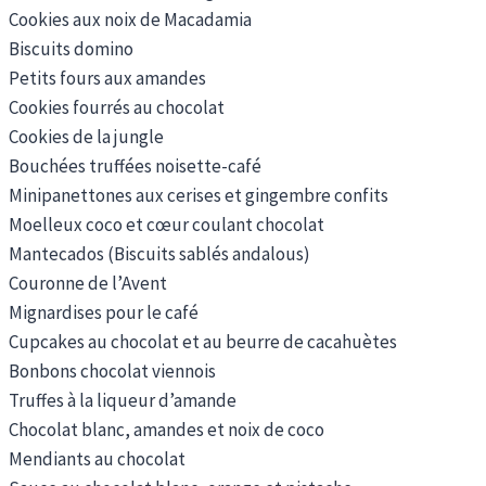
Cookies aux noix de Macadamia
Biscuits domino
Petits fours aux amandes
Cookies fourrés au chocolat
Cookies de la jungle
Bouchées truffées noisette-café
Minipanettones aux cerises et gingembre confits
Moelleux coco et cœur coulant chocolat
Mantecados (Biscuits sablés andalous)
Couronne de l’Avent
Mignardises pour le café
Cupcakes au chocolat et au beurre de cacahuètes
Bonbons chocolat viennois
Truffes à la liqueur d’amande
Chocolat blanc, amandes et noix de coco
Mendiants au chocolat