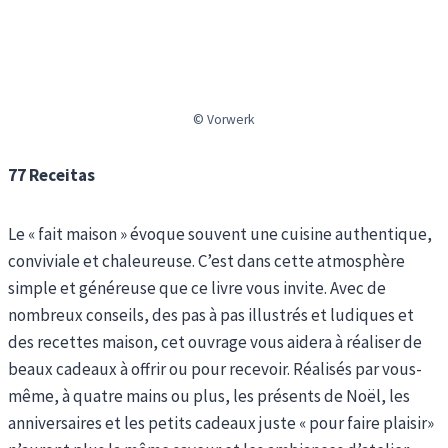
© Vorwerk
77 Receitas
Le « fait maison » évoque souvent une cuisine authentique,
conviviale et chaleureuse. C’est dans cette atmosphère
simple et généreuse que ce livre vous invite. Avec de
nombreux conseils, des pas à pas illustrés et ludiques et
des recettes maison, cet ouvrage vous aidera à réaliser de
beaux cadeaux à offrir ou pour recevoir. Réalisés par vous-
même, à quatre mains ou plus, les présents de Noël, les
anniversaires et les petits cadeaux juste « pour faire plaisir»