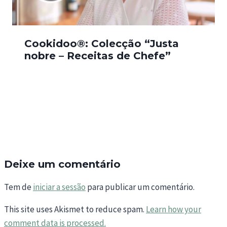
Cookidoo®: Colecção “Justa
nobre – Receitas de Chefe”
Deixe um comentário
Tem de
iniciar a sessão
para publicar um comentário.
This site uses Akismet to reduce spam.
Learn how your
comment data is processed.