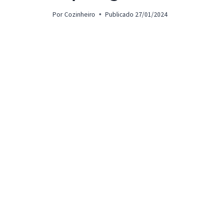
Por
Cozinheiro
Publicado
27/01/2024