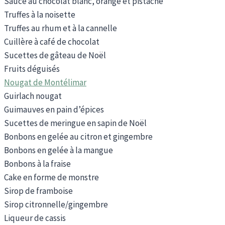
Sauce au chocolat blanc, orange et pistache
Truffes à la noisette
Truffes au rhum et à la cannelle
Cuillère à café de chocolat
Sucettes de gâteau de Noël
Fruits déguisés
Nougat de Montélimar
Guirlach nougat
Guimauves en pain d’épices
Sucettes de meringue en sapin de Noël
Bonbons en gelée au citron et gingembre
Bonbons en gelée à la mangue
Bonbons à la fraise
Cake en forme de monstre
Sirop de framboise
Sirop citronnelle/gingembre
Liqueur de cassis