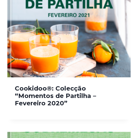
Cookidoo®: Colecção
“Momentos de Partilha –
Fevereiro 2020”