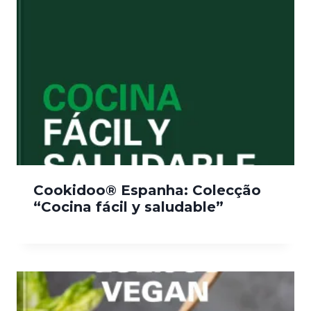
Cookidoo® Espanha: Colecção
“Cocina fácil y saludable”