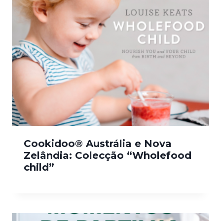
Cookidoo® Austrália e Nova
Zelândia: Colecção “Wholefood
child”