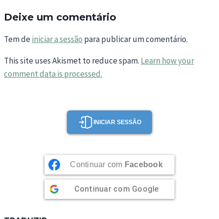
Deixe um comentário
Tem de
iniciar a sessão
para publicar um comentário.
This site uses Akismet to reduce spam.
Learn how your
comment data is processed.
INICIAR SESSÃO
Continuar com
Facebook
Continuar com
Google