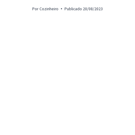
Por
Cozinheiro
Publicado
20/08/2023