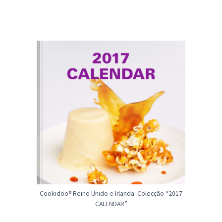
Cookidoo® Reino Unido e Irlanda: Colecção “2017
CALENDAR”