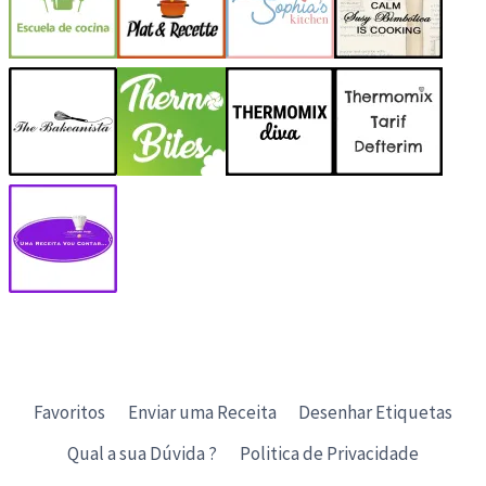
Favoritos
Enviar uma Receita
Desenhar Etiquetas
Qual a sua Dúvida ?
Politica de Privacidade