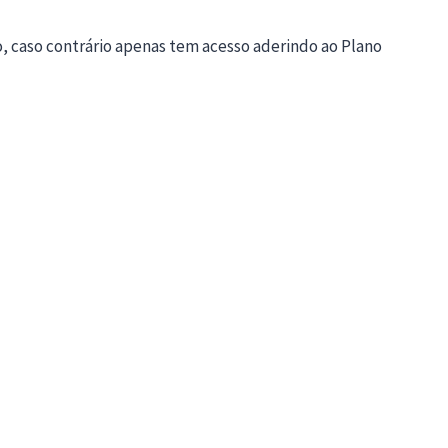
o, caso contrário apenas tem acesso aderindo ao Plano