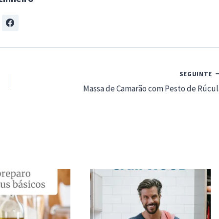
SEGUINTE
Massa de Camarão com Pesto de Rúcul