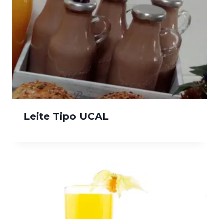
Leite Tipo UCAL