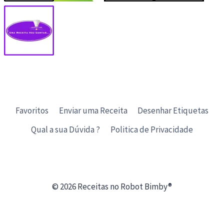
Favoritos
Enviar uma Receita
Desenhar Etiquetas
Qual a sua Dúvida ?
Politica de Privacidade
© 2026 Receitas no Robot Bimby®