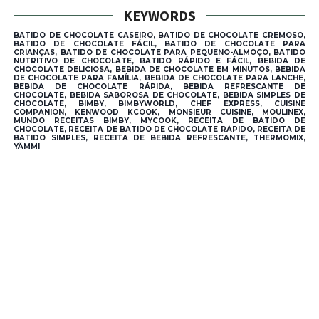
KEYWORDS
BATIDO DE CHOCOLATE CASEIRO, BATIDO DE CHOCOLATE CREMOSO,
BATIDO DE CHOCOLATE FÁCIL, BATIDO DE CHOCOLATE PARA
CRIANÇAS, BATIDO DE CHOCOLATE PARA PEQUENO-ALMOÇO, BATIDO
NUTRITIVO DE CHOCOLATE, BATIDO RÁPIDO E FÁCIL, BEBIDA DE
CHOCOLATE DELICIOSA, BEBIDA DE CHOCOLATE EM MINUTOS, BEBIDA
DE CHOCOLATE PARA FAMÍLIA, BEBIDA DE CHOCOLATE PARA LANCHE,
BEBIDA DE CHOCOLATE RÁPIDA, BEBIDA REFRESCANTE DE
CHOCOLATE, BEBIDA SABOROSA DE CHOCOLATE, BEBIDA SIMPLES DE
CHOCOLATE, BIMBY, BIMBYWORLD, CHEF EXPRESS, CUISINE
COMPANION, KENWOOD KCOOK, MONSIEUR CUISINE, MOULINEX,
MUNDO RECEITAS BIMBY, MYCOOK, RECEITA DE BATIDO DE
CHOCOLATE, RECEITA DE BATIDO DE CHOCOLATE RÁPIDO, RECEITA DE
BATIDO SIMPLES, RECEITA DE BEBIDA REFRESCANTE, THERMOMIX,
YÄMMI