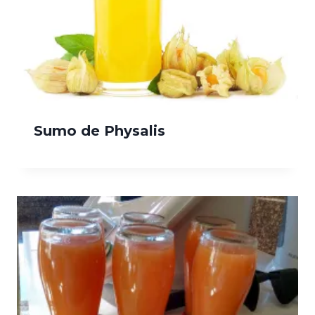
Sumo de Physalis