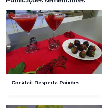
Publicações semelhantes
Cocktail Desperta Paixões