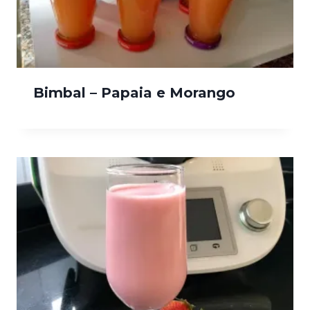
Bimbal – Papaia e Morango