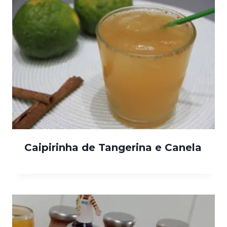
Caipirinha de Tangerina e Canela