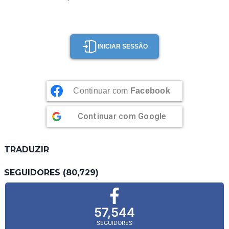
INICIAR SESSÃO
Continuar com
Facebook
Continuar com
Google
TRADUZIR
SEGUIDORES (80,729)
57,544
SEGUIDORES