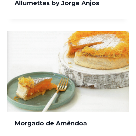
Allumettes by Jorge Anjos
Morgado de Amêndoa