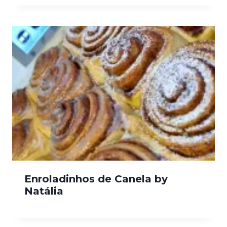
Enroladinhos de Canela by
Natália