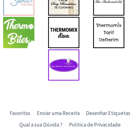
Favoritos
Enviar uma Receita
Desenhar Etiquetas
Qual a sua Dúvida ?
Politica de Privacidade