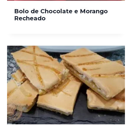
Bolo de Chocolate e Morango
Recheado