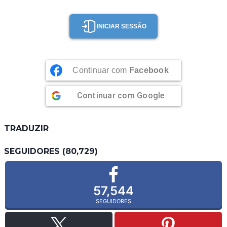
INICIAR SESSÃO
Continuar com
Facebook
Continuar com
Google
TRADUZIR
SEGUIDORES (80,729)
57,544
SEGUIDORES