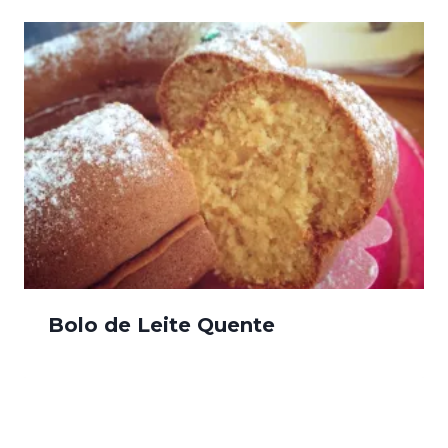
Bolo de Leite Quente