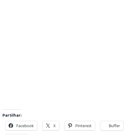
Partilhar:
Facebook
X
Pinterest
Buffer