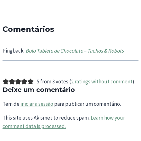
Comentários
Pingback:
Bolo Tablete de Chocolate – Tachos & Robots
5 from 3 votes (
2 ratings without comment
)
Deixe um comentário
Tem de
iniciar a sessão
para publicar um comentário.
This site uses Akismet to reduce spam.
Learn how your
comment data is processed.