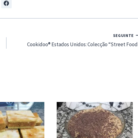
SEGUINTE
Cookidoo® Estados Unidos: Colecção “Street Food