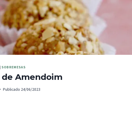
|
SOBREMESAS
s de Amendoim
Publicado
24/06/2023