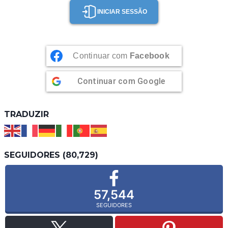
INICIAR SESSÃO
Continuar com
Facebook
Continuar com
Google
TRADUZIR
SEGUIDORES (80,729)
57,544
SEGUIDORES