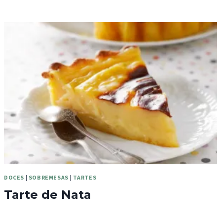
DOCES
|
SOBREMESAS
|
TARTES
Tarte de Nata