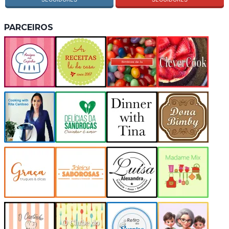
PARCEIROS