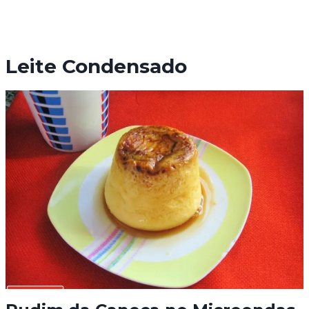
Leite Condensado