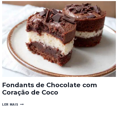
Fondants de Chocolate com
Coração de Coco
FONDANTS
LER MAIS
DE
CHOCOLATE