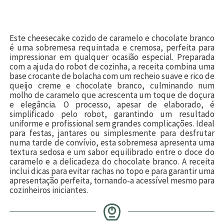
Este cheesecake cozido de caramelo e chocolate branco
é uma sobremesa requintada e cremosa, perfeita para
impressionar em qualquer ocasião especial. Preparada
com a ajuda do robot de cozinha, a receita combina uma
base crocante de bolacha com um recheio suave e rico de
queijo creme e chocolate branco, culminando num
molho de caramelo que acrescenta um toque de doçura
e elegância. O processo, apesar de elaborado, é
simplificado pelo robot, garantindo um resultado
uniforme e profissional sem grandes complicações. Ideal
para festas, jantares ou simplesmente para desfrutar
numa tarde de convívio, esta sobremesa apresenta uma
textura sedosa e um sabor equilibrado entre o doce do
caramelo e a delicadeza do chocolate branco. A receita
inclui dicas para evitar rachas no topo e para garantir uma
apresentação perfeita, tornando-a acessível mesmo para
cozinheiros iniciantes.