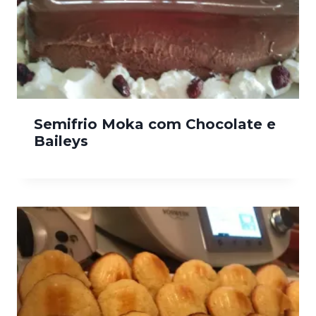
Semifrio Moka com Chocolate e
Baileys