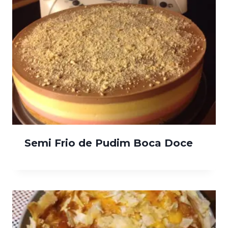
Semi Frio de Pudim Boca Doce