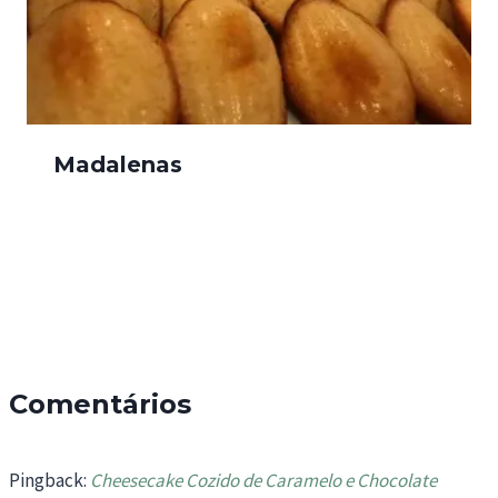
Madalenas
Comentários
Pingback:
Cheesecake Cozido de Caramelo e Chocolate