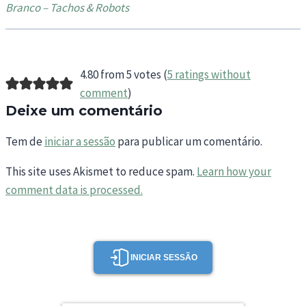
Branco – Tachos & Robots
4.80 from 5 votes (
5 ratings without
comment
)
Deixe um comentário
Tem de
iniciar a sessão
para publicar um comentário.
This site uses Akismet to reduce spam.
Learn how your
comment data is processed.
INICIAR SESSÃO