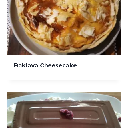
Baklava Cheesecake