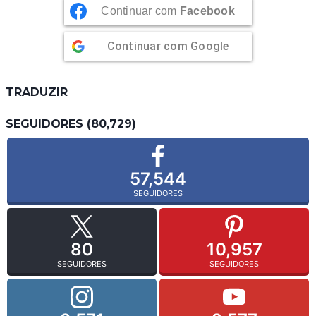
Continuar com
Facebook
Continuar com
Google
TRADUZIR
SEGUIDORES (80,729)
57,544
SEGUIDORES
80
10,957
SEGUIDORES
SEGUIDORES