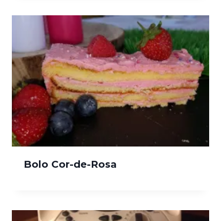
Bolo Cor-de-Rosa