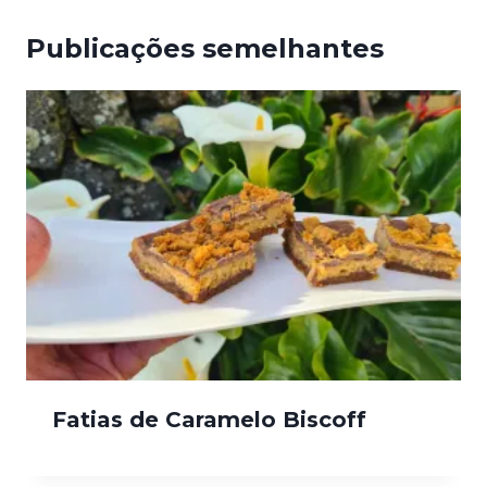
Publicações semelhantes
Fatias de Caramelo Biscoff