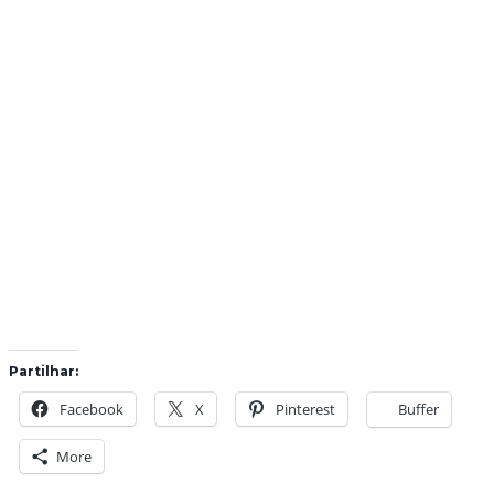
Partilhar:
Facebook
X
Pinterest
Buffer
More