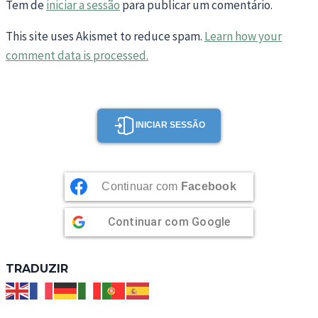
Tem de
iniciar a sessão
para publicar um comentário.
This site uses Akismet to reduce spam.
Learn how your
comment data is processed.
INICIAR SESSÃO
Continuar com
Facebook
Continuar com
Google
TRADUZIR