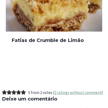
Fatias de Crumble de Limão
5 from 2 votes (
2 ratings without comment
)
Deixe um comentário