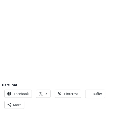
Partilhar:
Facebook
X
Pinterest
Buffer
More