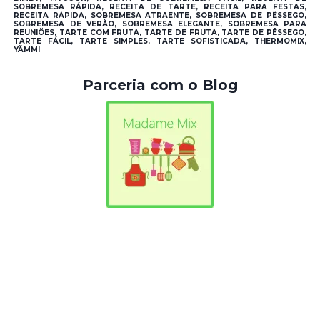
SOBREMESA RÁPIDA, RECEITA DE TARTE, RECEITA PARA FESTAS,
RECEITA RÁPIDA, SOBREMESA ATRAENTE, SOBREMESA DE PÊSSEGO,
SOBREMESA DE VERÃO, SOBREMESA ELEGANTE, SOBREMESA PARA
REUNIÕES, TARTE COM FRUTA, TARTE DE FRUTA, TARTE DE PÊSSEGO,
TARTE FÁCIL, TARTE SIMPLES, TARTE SOFISTICADA, THERMOMIX,
YÄMMI
Parceria com o Blog