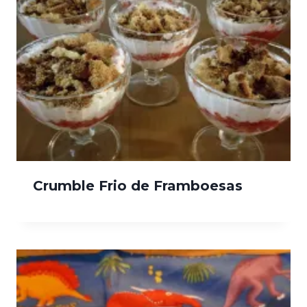
Crumble Frio de Framboesas