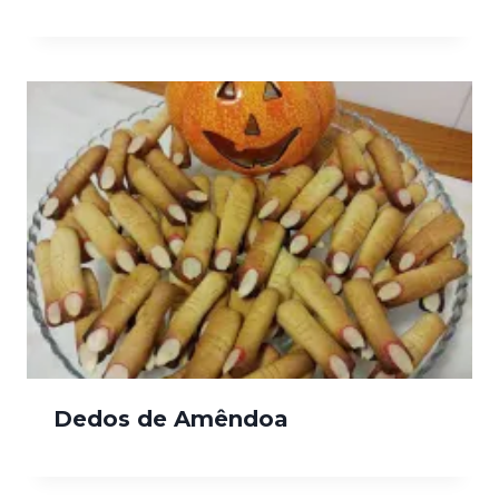
Dedos de Amêndoa