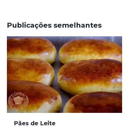
Publicações semelhantes
Pães de Leite