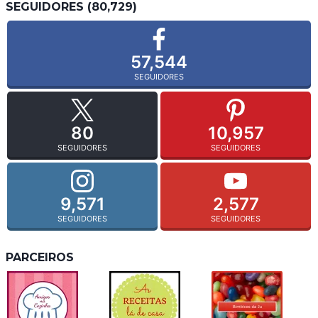
SEGUIDORES (80,729)
57,544
SEGUIDORES
80
10,957
SEGUIDORES
SEGUIDORES
9,571
2,577
SEGUIDORES
SEGUIDORES
PARCEIROS