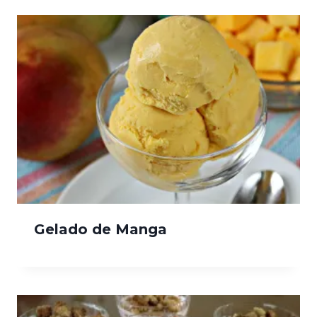
Gelado de Manga