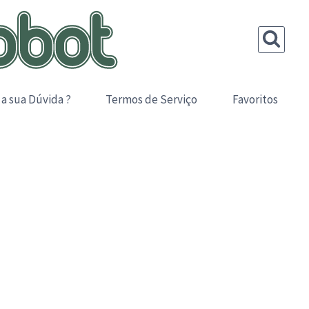
 a sua Dúvida ?
Termos de Serviço
Favoritos