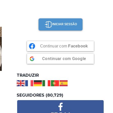
INICIAR SESSÃO
Continuar com
Facebook
Continuar com
Google
TRADUZIR
SEGUIDORES (80,729)