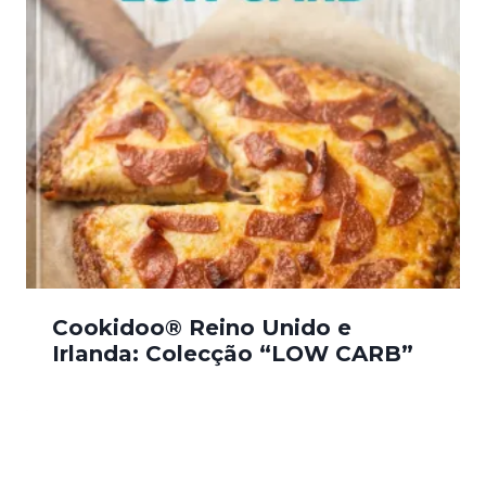
Cookidoo® Reino Unido e
Irlanda: Colecção “LOW CARB”