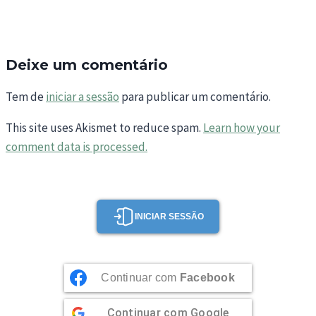
Deixe um comentário
Tem de
iniciar a sessão
para publicar um comentário.
This site uses Akismet to reduce spam.
Learn how your
comment data is processed.
INICIAR SESSÃO
Continuar com
Facebook
Continuar com
Google