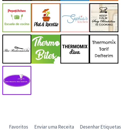
Favoritos
Enviar uma Receita
Desenhar Etiquetas