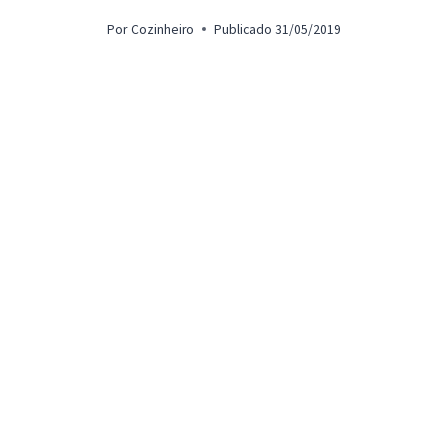
Por
Cozinheiro
Publicado
31/05/2019