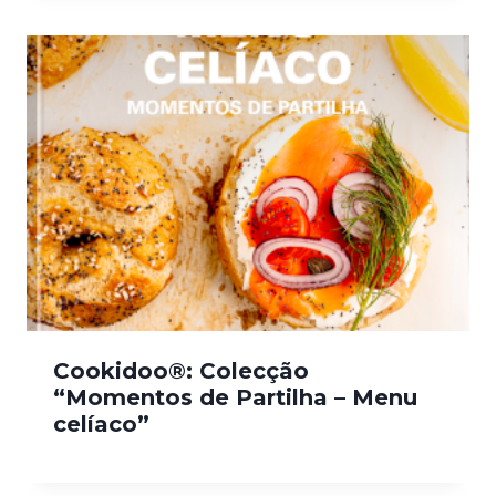
Cookidoo®: Colecção
“Momentos de Partilha – Menu
celíaco”