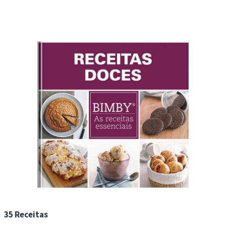
35 Receitas