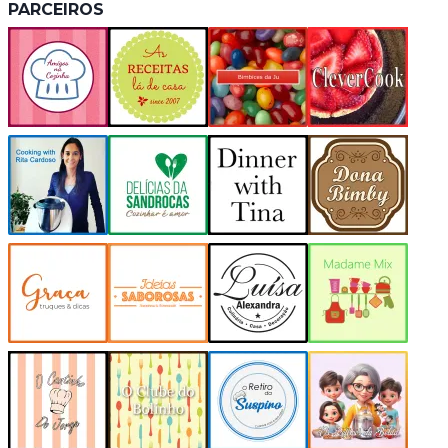
PARCEIROS