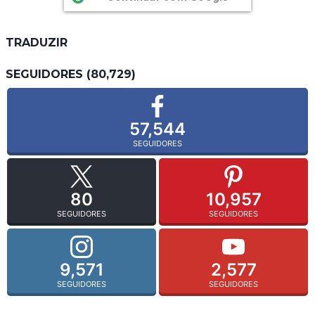
TRADUZIR
SEGUIDORES (80,729)
57,544
SEGUIDORES
80
10,957
SEGUIDORES
SEGUIDORES
9,571
2,577
SEGUIDORES
SEGUIDORES