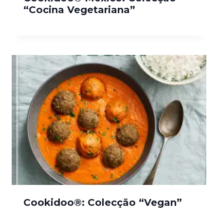
“Cocina Vegetariana”
Cookidoo®: Colecção “Vegan”