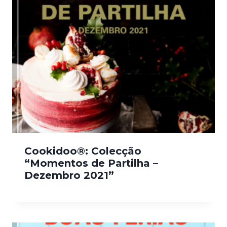
Cookidoo®: Colecção
“Momentos de Partilha –
Dezembro 2021”