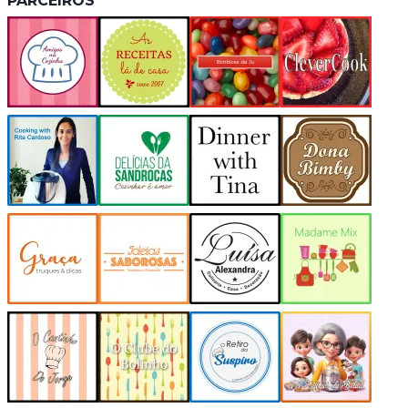
PARCEIROS