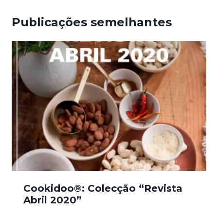
Publicações semelhantes
Cookidoo®: Colecção “Revista
Abril 2020”