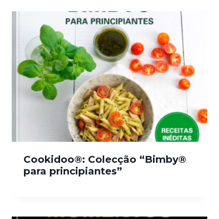
Cookidoo®: Colecção “Bimby®
para principiantes”