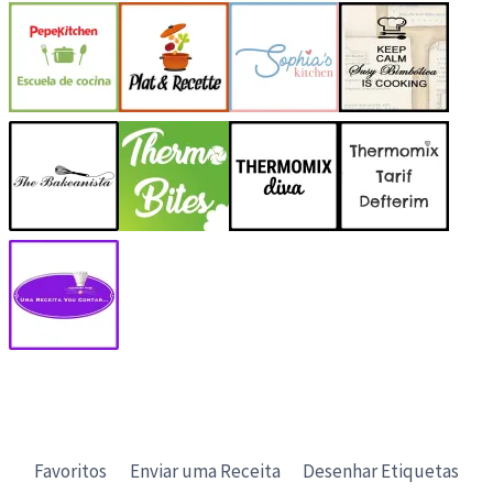
Favoritos
Enviar uma Receita
Desenhar Etiquetas