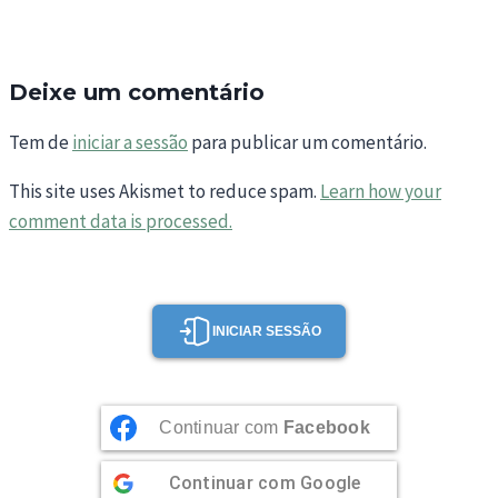
Deixe um comentário
Tem de
iniciar a sessão
para publicar um comentário.
This site uses Akismet to reduce spam.
Learn how your
comment data is processed.
INICIAR SESSÃO
Continuar com
Facebook
Continuar com
Google