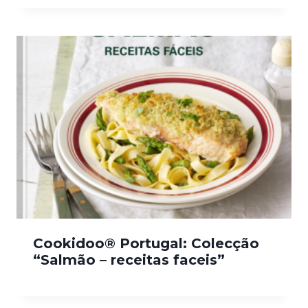
Cookidoo® Portugal: Colecção
“Salmão – receitas faceis”