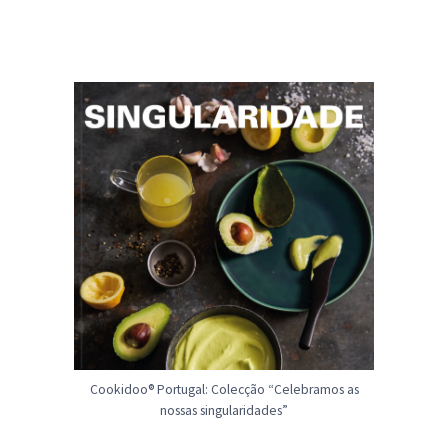
Cookidoo® Portugal: Colecção “Celebramos as
nossas singularidades”