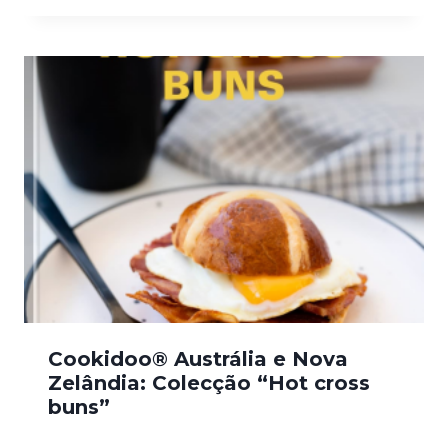
Cookidoo® Austrália e Nova
Zelândia: Colecção “Hot cross
buns”