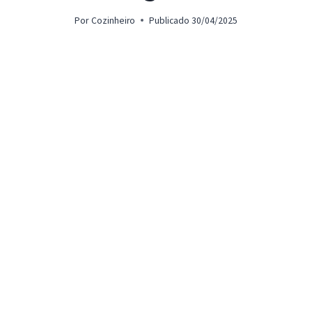
Por
Cozinheiro
Publicado
30/04/2025