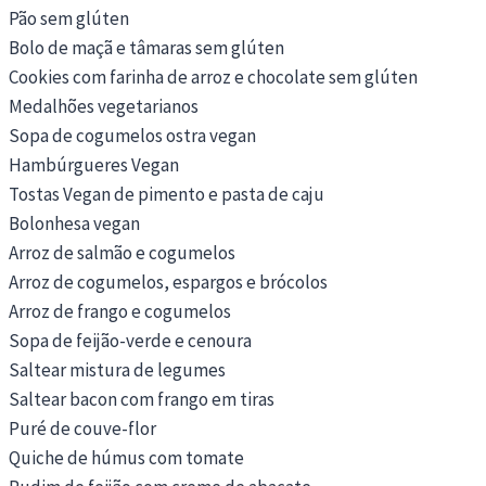
Pão sem glúten
Bolo de maçã e tâmaras sem glúten
Cookies com farinha de arroz e chocolate sem glúten
Medalhões vegetarianos
Sopa de cogumelos ostra vegan
Hambúrgueres Vegan
Tostas Vegan de pimento e pasta de caju
Bolonhesa vegan
Arroz de salmão e cogumelos
Arroz de cogumelos, espargos e brócolos
Arroz de frango e cogumelos
Sopa de feijão-verde e cenoura
Saltear mistura de legumes
Saltear bacon com frango em tiras
Puré de couve-flor
Quiche de húmus com tomate