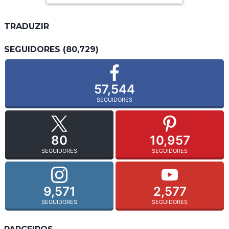
TRADUZIR
SEGUIDORES (80,729)
57,544
SEGUIDORES
80
10,957
SEGUIDORES
SEGUIDORES
9,571
2,577
SEGUIDORES
SEGUIDORES