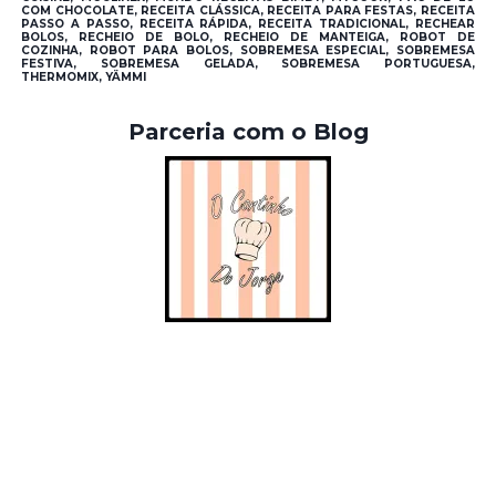
COM CHOCOLATE, RECEITA CLÁSSICA, RECEITA PARA FESTAS, RECEITA
PASSO A PASSO, RECEITA RÁPIDA, RECEITA TRADICIONAL, RECHEAR
BOLOS, RECHEIO DE BOLO, RECHEIO DE MANTEIGA, ROBOT DE
COZINHA, ROBOT PARA BOLOS, SOBREMESA ESPECIAL, SOBREMESA
FESTIVA, SOBREMESA GELADA, SOBREMESA PORTUGUESA,
THERMOMIX, YÄMMI
Parceria com o Blog