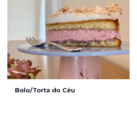
Bolo/Torta do Céu