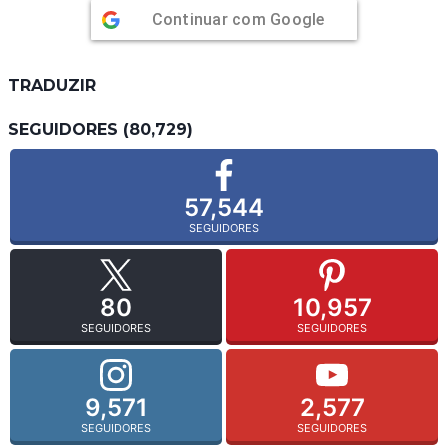
Continuar com
Google
TRADUZIR
SEGUIDORES (80,729)
57,544
SEGUIDORES
80
10,957
SEGUIDORES
SEGUIDORES
9,571
2,577
SEGUIDORES
SEGUIDORES