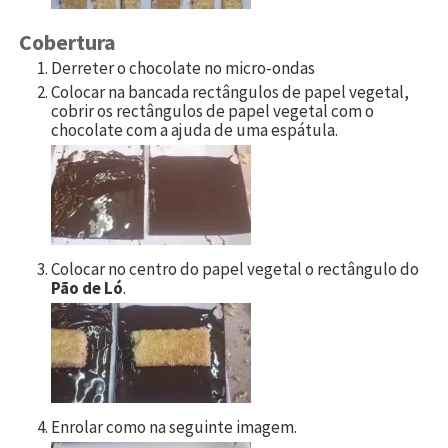
Cobertura
Derreter o chocolate no micro-ondas
Colocar na bancada rectângulos de papel vegetal,
cobrir os rectângulos de papel vegetal com o
chocolate com a ajuda de uma espátula.
Colocar no centro do papel vegetal o rectângulo do
Pão de Ló
.
Enrolar como na seguinte imagem.