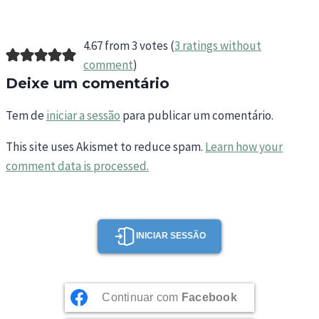
4.67 from 3 votes (
3 ratings without
comment
)
Deixe um comentário
Tem de
iniciar a sessão
para publicar um comentário.
This site uses Akismet to reduce spam.
Learn how your
comment data is processed.
INICIAR SESSÃO
Continuar com
Facebook