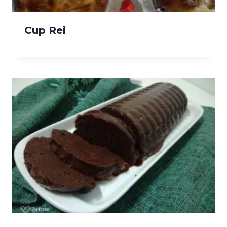
Cup Rei