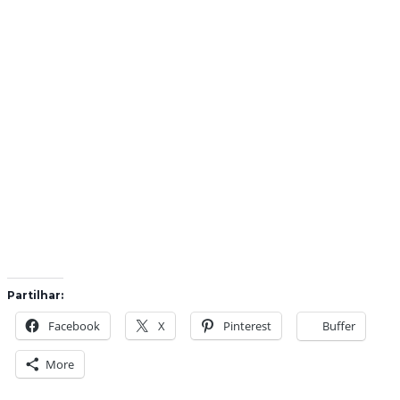
Partilhar:
Facebook
X
Pinterest
Buffer
More