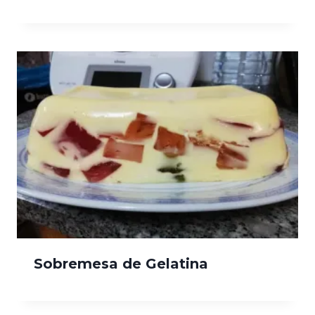
Sobremesa de Gelatina