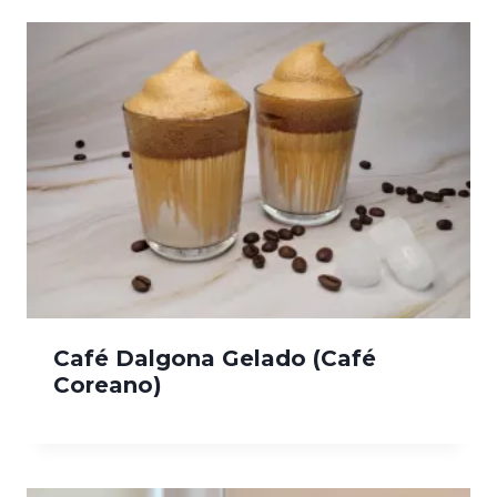
Café Dalgona Gelado (Café
Coreano)