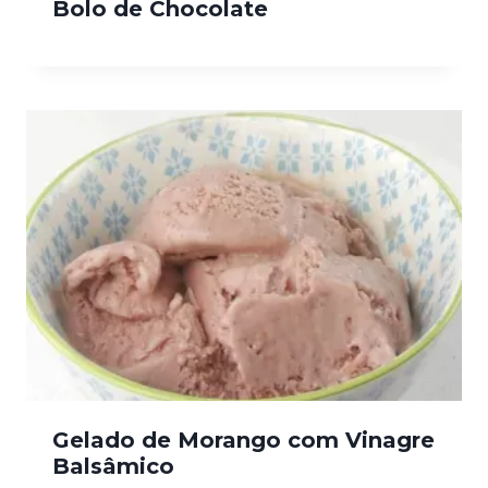
Bolo de Chocolate
Gelado de Morango com Vinagre
Balsâmico