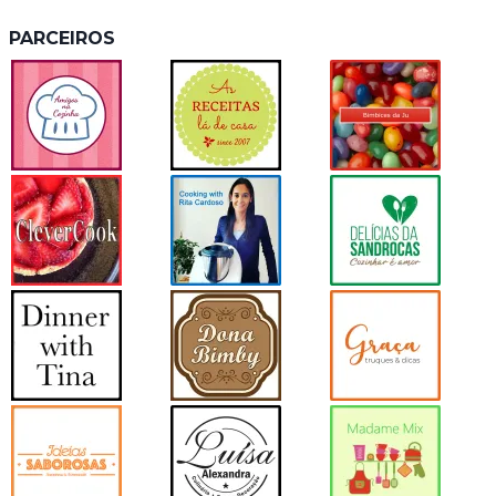
PARCEIROS