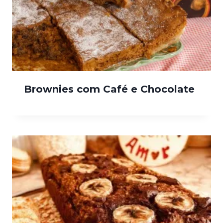
Brownies com Café e Chocolate