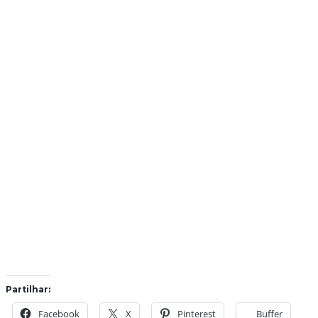
Partilhar:
Facebook
X
Pinterest
Buffer