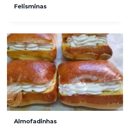
Felisminas
Almofadinhas