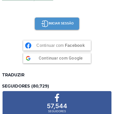
INICIAR SESSÃO
Continuar com
Facebook
Continuar com
Google
TRADUZIR
SEGUIDORES (80,729)
57,544
SEGUIDORES