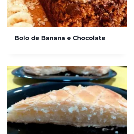
Bolo de Banana e Chocolate