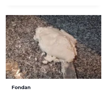
Fondan