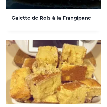
Galette de Rois à la Frangipane