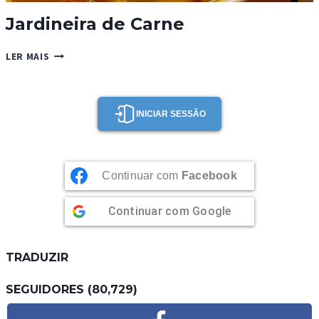
Jardineira de Carne
JARDINEIRA
LER MAIS
DE
CARNE
INICIAR SESSÃO
Continuar com
Facebook
Continuar com
Google
TRADUZIR
SEGUIDORES (80,729)