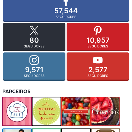
57,544
SEGUIDORES
80
10,957
SEGUIDORES
SEGUIDORES
9,571
2,577
SEGUIDORES
SEGUIDORES
PARCEIROS