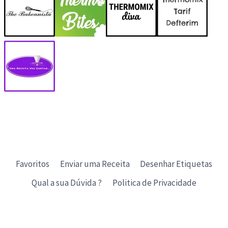
Favoritos
Enviar uma Receita
Desenhar Etiquetas
Qual a sua Dúvida ?
Politica de Privacidade