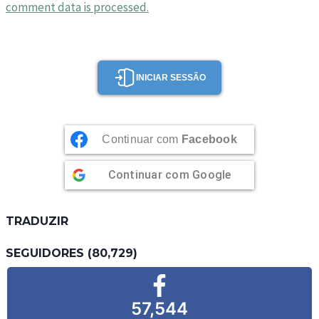
comment data is processed.
INICIAR SESSÃO
Continuar com
Facebook
Continuar com
Google
TRADUZIR
SEGUIDORES (80,729)
57,544