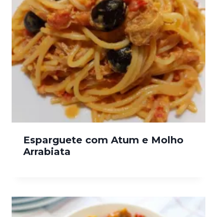
Esparguete com Atum e Molho
Arrabiata