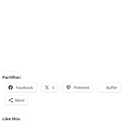
Partilhar:
Facebook
X
Pinterest
Buffer
More
Like this: