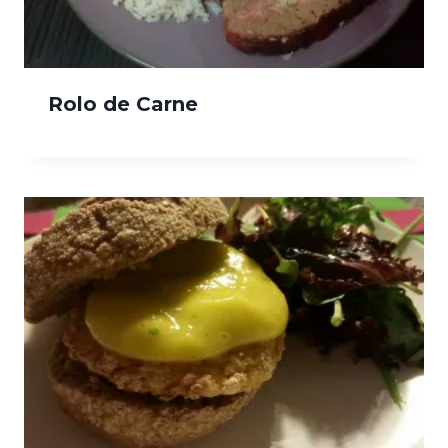
Rolo de Carne