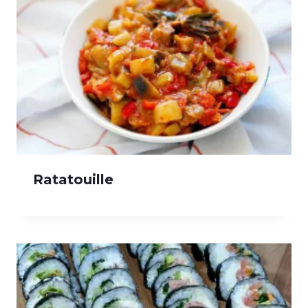
Ratatouille