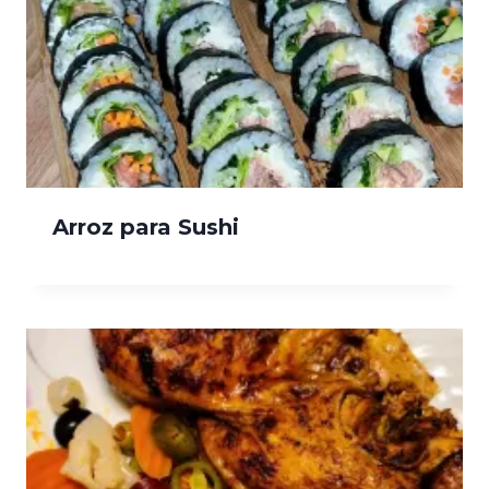
Arroz para Sushi