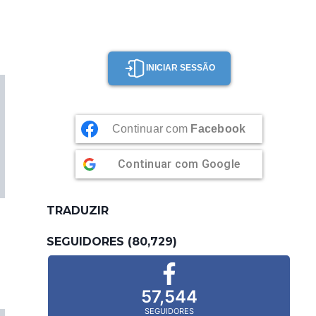
INICIAR SESSÃO
Continuar com
Facebook
Continuar com
Google
TRADUZIR
SEGUIDORES (80,729)
57,544
SEGUIDORES