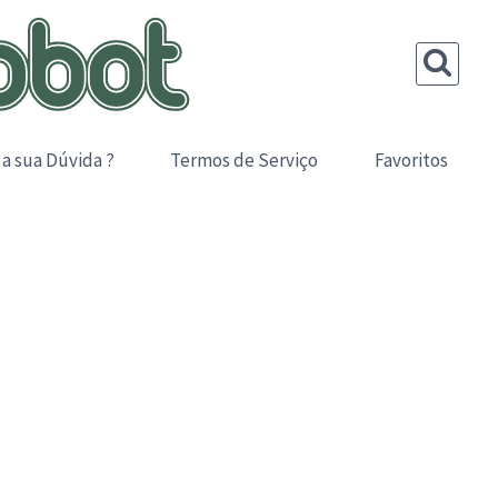
 a sua Dúvida ?
Termos de Serviço
Favoritos