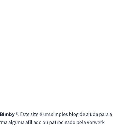
Bimby ®
. Este site é um simples blog de ajuda para a
orma alguma afiliado ou patrocinado pela Vorwerk.