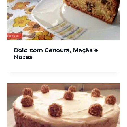
Bolo com Cenoura, Maçãs e
Nozes