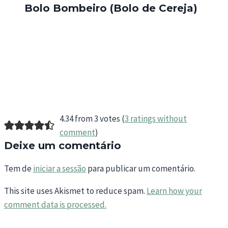
Bolo Bombeiro (Bolo de Cereja)
4.34 from 3 votes (
3 ratings without
comment
)
Deixe um comentário
Tem de
iniciar a sessão
para publicar um comentário.
This site uses Akismet to reduce spam.
Learn how your
comment data is processed.