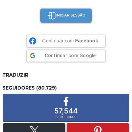
INICIAR SESSÃO
Continuar com
Facebook
Continuar com
Google
TRADUZIR
SEGUIDORES (80,729)
57,544
SEGUIDORES