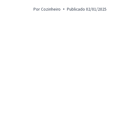
Por
Cozinheiro
Publicado
02/01/2025