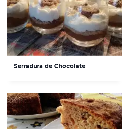
Serradura de Chocolate