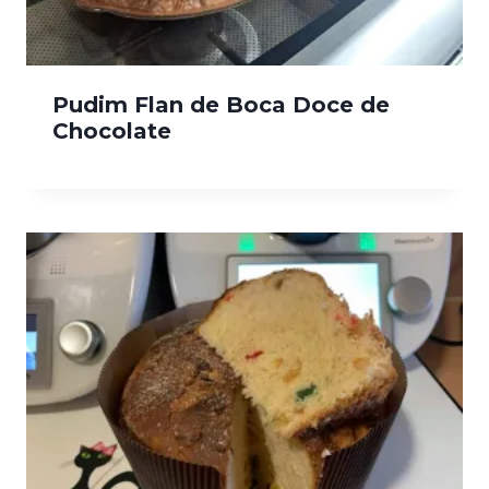
Pudim Flan de Boca Doce de
Chocolate