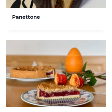
Panettone