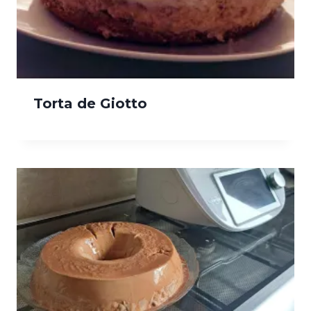
Torta de Giotto