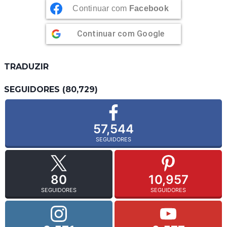
Continuar com
Facebook
Continuar com
Google
TRADUZIR
SEGUIDORES (80,729)
57,544
SEGUIDORES
80
10,957
SEGUIDORES
SEGUIDORES