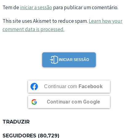
Tem de
iniciar a sessão
para publicar um comentário.
This site uses Akismet to reduce spam.
Learn how your
comment data is processed.
INICIAR SESSÃO
Continuar com
Facebook
Continuar com
Google
TRADUZIR
SEGUIDORES (80,729)