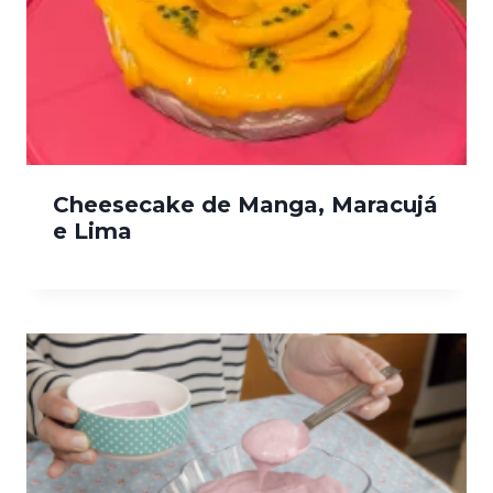
Cheesecake de Manga, Maracujá
e Lima