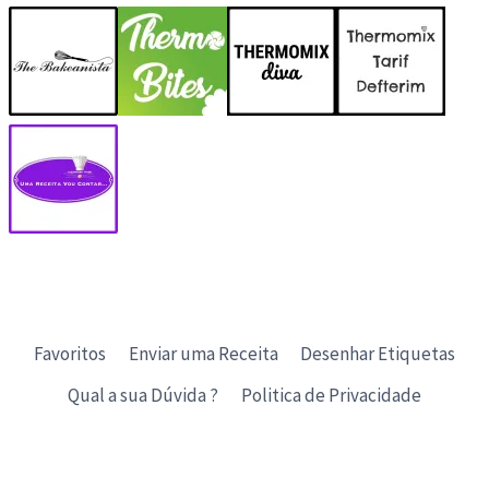
Favoritos
Enviar uma Receita
Desenhar Etiquetas
Qual a sua Dúvida ?
Politica de Privacidade