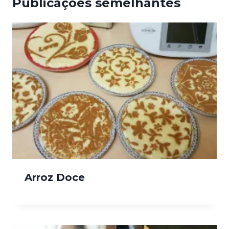
Publicações semelhantes
Arroz Doce