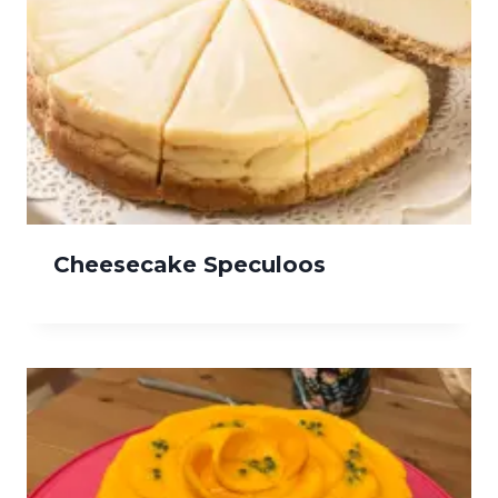
Cheesecake Speculoos