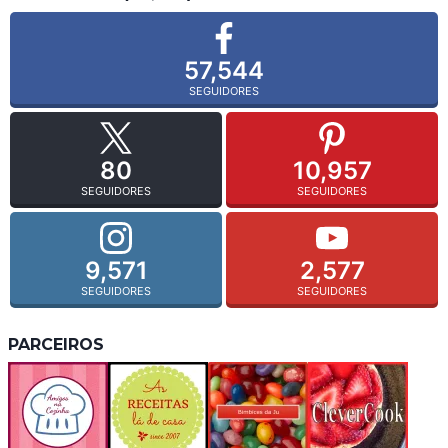
57,544
SEGUIDORES
80
10,957
SEGUIDORES
SEGUIDORES
9,571
2,577
SEGUIDORES
SEGUIDORES
PARCEIROS