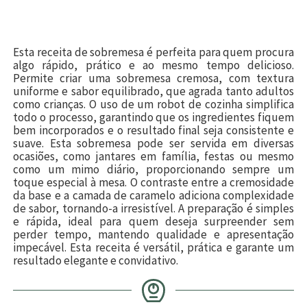
Esta receita de sobremesa é perfeita para quem procura
algo rápido, prático e ao mesmo tempo delicioso.
Permite criar uma sobremesa cremosa, com textura
uniforme e sabor equilibrado, que agrada tanto adultos
como crianças. O uso de um robot de cozinha simplifica
todo o processo, garantindo que os ingredientes fiquem
bem incorporados e o resultado final seja consistente e
suave. Esta sobremesa pode ser servida em diversas
ocasiões, como jantares em família, festas ou mesmo
como um mimo diário, proporcionando sempre um
toque especial à mesa. O contraste entre a cremosidade
da base e a camada de caramelo adiciona complexidade
de sabor, tornando-a irresistível. A preparação é simples
e rápida, ideal para quem deseja surpreender sem
perder tempo, mantendo qualidade e apresentação
impecável. Esta receita é versátil, prática e garante um
resultado elegante e convidativo.