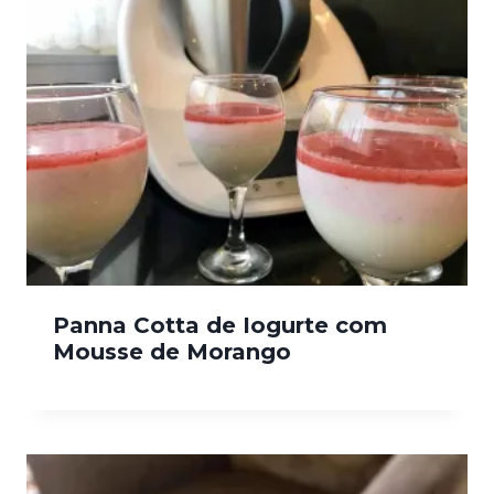
Panna Cotta de Iogurte com
Mousse de Morango