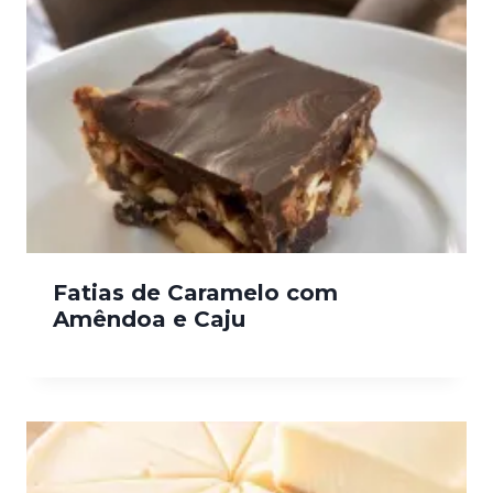
Fatias de Caramelo com
Amêndoa e Caju