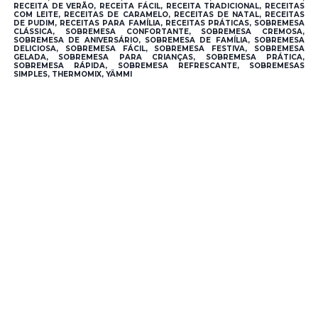
RECEITA DE VERÃO, RECEITA FÁCIL, RECEITA TRADICIONAL, RECEITAS
COM LEITE, RECEITAS DE CARAMELO, RECEITAS DE NATAL, RECEITAS
DE PUDIM, RECEITAS PARA FAMÍLIA, RECEITAS PRÁTICAS, SOBREMESA
CLÁSSICA, SOBREMESA CONFORTANTE, SOBREMESA CREMOSA,
SOBREMESA DE ANIVERSÁRIO, SOBREMESA DE FAMÍLIA, SOBREMESA
DELICIOSA, SOBREMESA FÁCIL, SOBREMESA FESTIVA, SOBREMESA
GELADA, SOBREMESA PARA CRIANÇAS, SOBREMESA PRÁTICA,
SOBREMESA RÁPIDA, SOBREMESA REFRESCANTE, SOBREMESAS
SIMPLES, THERMOMIX, YÄMMI