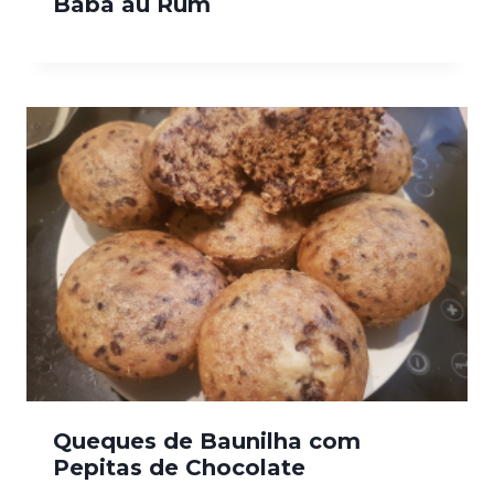
Baba au Rum
Queques de Baunilha com
Pepitas de Chocolate