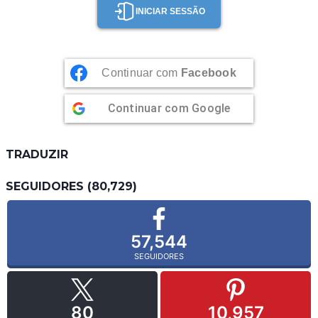
INICIAR SESSÃO
Continuar com
Facebook
Continuar com
Google
TRADUZIR
SEGUIDORES (80,729)
57,544
SEGUIDORES
80
10,957