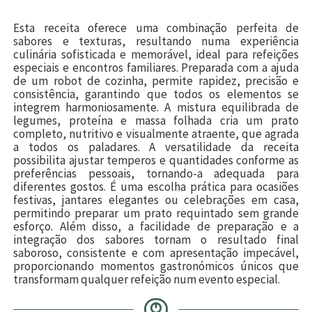
Esta receita oferece uma combinação perfeita de
sabores e texturas, resultando numa experiência
culinária sofisticada e memorável, ideal para refeições
especiais e encontros familiares. Preparada com a ajuda
de um robot de cozinha, permite rapidez, precisão e
consistência, garantindo que todos os elementos se
integrem harmoniosamente. A mistura equilibrada de
legumes, proteína e massa folhada cria um prato
completo, nutritivo e visualmente atraente, que agrada
a todos os paladares. A versatilidade da receita
possibilita ajustar temperos e quantidades conforme as
preferências pessoais, tornando-a adequada para
diferentes gostos. É uma escolha prática para ocasiões
festivas, jantares elegantes ou celebrações em casa,
permitindo preparar um prato requintado sem grande
esforço. Além disso, a facilidade de preparação e a
integração dos sabores tornam o resultado final
saboroso, consistente e com apresentação impecável,
proporcionando momentos gastronómicos únicos que
transformam qualquer refeição num evento especial.