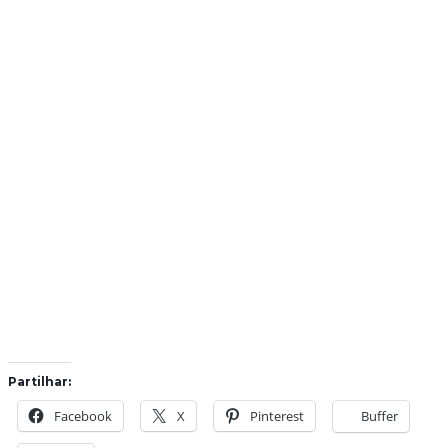
Partilhar:
Facebook
X
Pinterest
Buffer