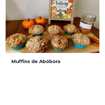
Muffins de Abóbora