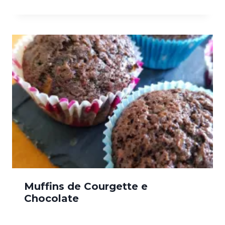
Muffins de Courgette e
Chocolate