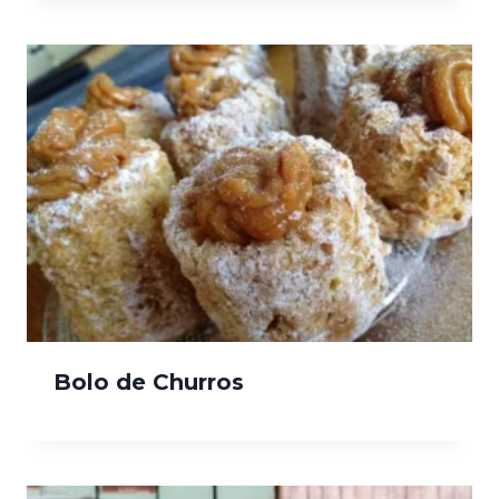
Bolo de Churros