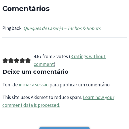
Comentários
Pingback:
Queques de Laranja – Tachos & Robots
4.67 from 3 votes (
3 ratings without
comment
)
Deixe um comentário
Tem de
iniciar a sessão
para publicar um comentário.
This site uses Akismet to reduce spam.
Learn how your
comment data is processed.