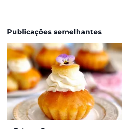
Publicações semelhantes