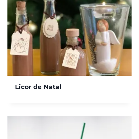
Licor de Natal