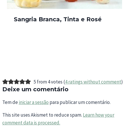
Sangria Branca, Tinta e Rosé
5 from 4 votes (
4 ratings without comment
)
Deixe um comentário
Tem de
iniciar a sessão
para publicar um comentário.
This site uses Akismet to reduce spam.
Learn how your
comment data is processed.