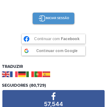
INICIAR SESSÃO
Continuar com
Facebook
Continuar com
Google
TRADUZIR
SEGUIDORES (80,729)
57,544