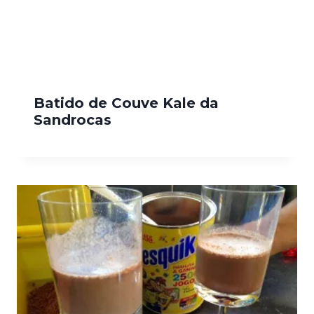
Batido de Couve Kale da
Sandrocas