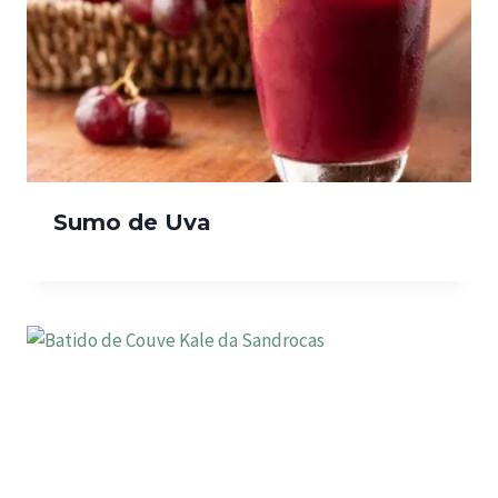
Sumo de Uva