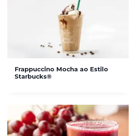
Frappuccino Mocha ao Estilo
Starbucks®