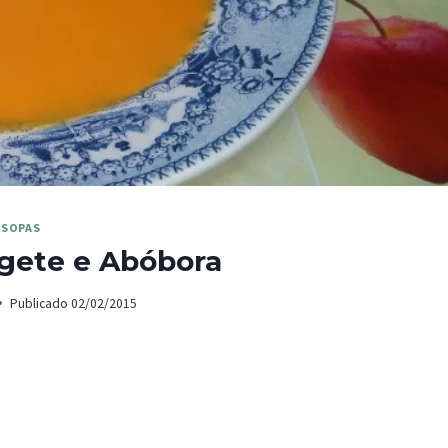
SOPAS
gete e Abóbora
Publicado
02/02/2015