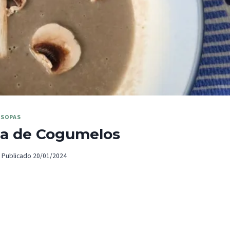
SOPAS
a de Cogumelos
Publicado
20/01/2024