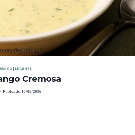
FRANGO
|
LEGUMES
rango Cremosa
Publicado
10/06/2026