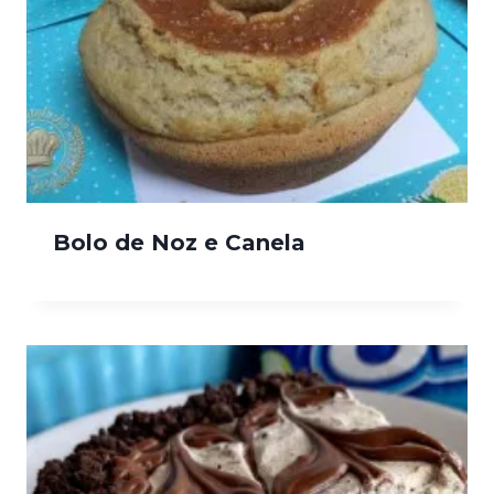
Bolo de Noz e Canela