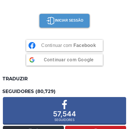
INICIAR SESSÃO
Continuar com
Facebook
Continuar com
Google
TRADUZIR
SEGUIDORES (80,729)
57,544
SEGUIDORES