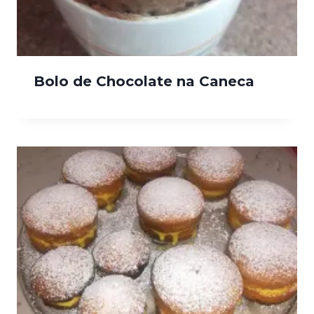
Bolo de Chocolate na Caneca