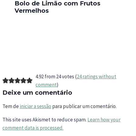
Bolo de Limão com Frutos
Vermelhos
4.92 from 24 votes (
24 ratings without
comment
)
Deixe um comentário
Tem de
iniciar a sessão
para publicar um comentário.
This site uses Akismet to reduce spam.
Learn how your
comment data is processed.