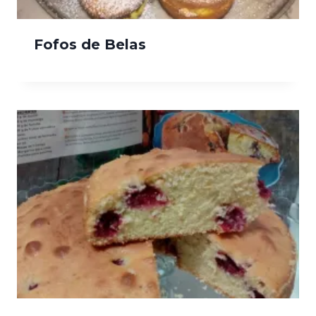
Fofos de Belas