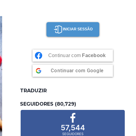
INICIAR SESSÃO
Continuar com
Facebook
Continuar com
Google
TRADUZIR
SEGUIDORES (80,729)
57,544
SEGUIDORES