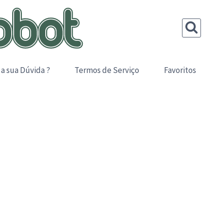
 a sua Dúvida ?
Termos de Serviço
Favoritos